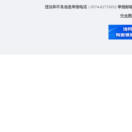
违法和不良信息举报电话：
0574-62735052
举报邮
中央网