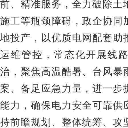
前、精准服务，全力破除土
施工等瓶颈障碍，政企协同
地投产，以优质电网配套助
运维管控，常态化开展线
治，聚焦高温酷暑、台风暴
案、备足应急力量，进一步
能力，确保电力安全可靠供
持前瞻规划、整体统筹、攻