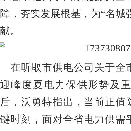
障，夯实发展根基，为“名城
献。
在听取市供电公司关于全
迎峰度夏电力保供形势及
后，沃勇特指出，当前正值
键时刻，面对全省电力供需