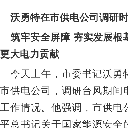
沃勇特在市供电公司调研
筑牢安全屏障 夯实发展根基
更大电力贡献
今天上午，
市委书记沃勇
市供电公司，调研台风期间
工作情况。他强调，市供电
平总书记关于国家能源安全