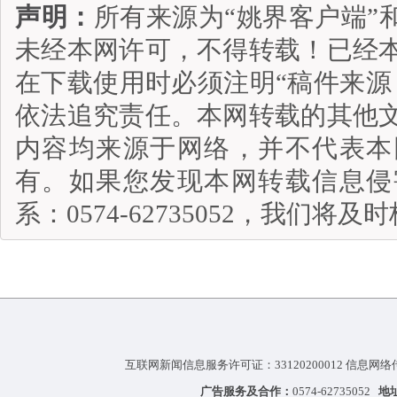
声明：
所有来源为“姚界客户端”
未经本网许可，不得转载！已经
在下载使用时必须注明“稿件来源
依法追究责任。本网转载的其他
内容均来源于网络，并不代表本
有。如果您发现本网转载信息侵
系：0574-62735052，我们将
互联网新闻信息服务许可证：33120200012 信息网络
广告服务及合作：
0574-62735052
地