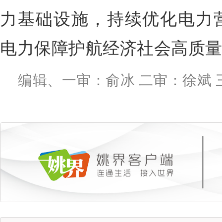
力基础设施，持续优化电力
电力保障护航经济社会高质
编辑、一审：俞冰 二审：徐斌 