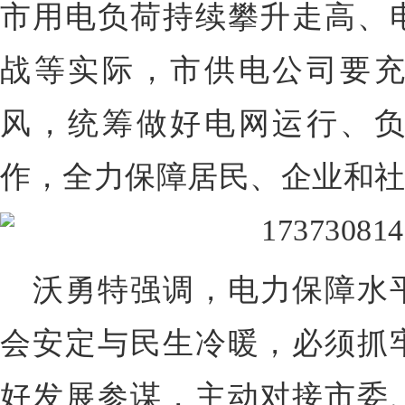
市用电负荷持续攀升走高、
战等实际，市供电公司要
风，统筹做好电网运行、
作，全力保障居民、企业和
沃勇特强调，电力保障水
会安定与民生冷暖，必须抓
好发展参谋，主动对接市委