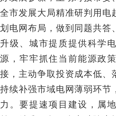
全市发展大局精准研判用电
划电网布局，做到同题共答
升级、城市提质提供科学
源，牢牢抓住当前能源政
接，主动争取投资成本低、
持续补强市域电网薄弱环节
力。要提速项目建设，属