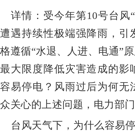
详情：受今年第10号台风
遭遇持续性极端强降雨，引
格遵循“水退、人进、电通”
最大限度降低灾害造成的影
容易停电？风雨过后为何无
众关心的上述问题，电力部
台风天气下，为什么容易