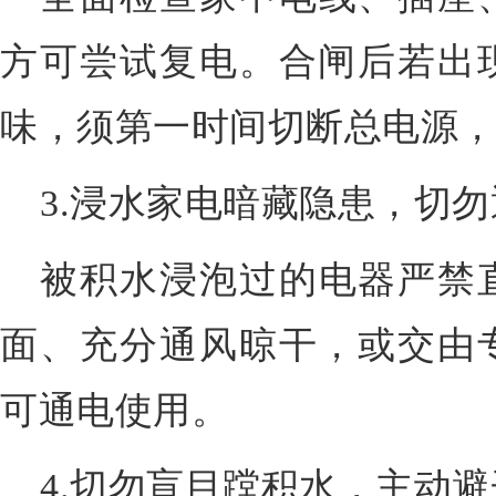
方可尝试复电。合闸后若出
味，须第一时间切断总电源
3.浸水家电暗藏隐患，切
被积水浸泡过的电器严禁
面、充分通风晾干，或交由
可通电使用。
4.切勿盲目蹚积水，主动