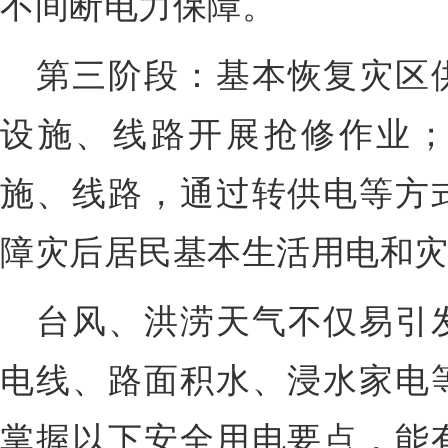
不间断电力保障。
第三阶段：基本恢复灾区
设施、线路开展抢修作业
施、线路，通过转供电等方
障灾后居民基本生活用电和
台风、洪涝天气不仅易引
电线、路面积水、浸水家电
掌握以下安全用电要点，能