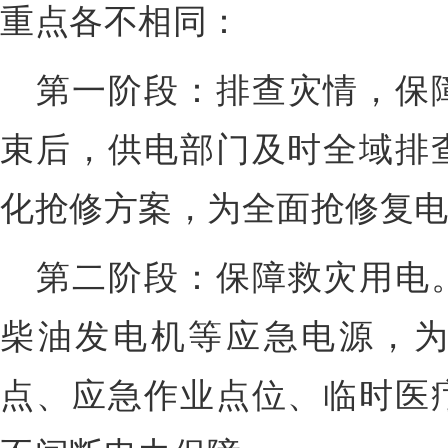
重点各不相同：
第一阶段：排查灾情，保
束后，供电部门及时全域排
化抢修方案，为全面抢修复
第二阶段：保障救灾用电
柴油发电机等应急电源，
点、应急作业点位、临时医