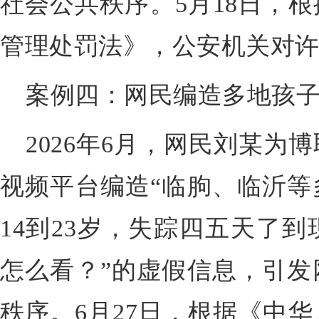
社会公共秩序。5月18日，
管理处罚法》，公安机关对
案例四：网民编造多地孩
2026年6月，网民刘某为
视频平台编造“临朐、临沂等
14到23岁，失踪四五天了
怎么看？”的虚假信息，引发
秩序。6月27日，根据《中