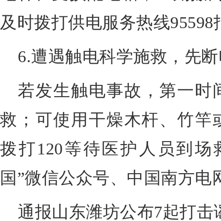
及时拨打供电服务热线95598
6.遭遇触电科学施救，先
若发生触电事故，第一时
救；可使用干燥木杆、竹竿
拨打120等待医护人员到场
国”微信公众号、中国南方电
通报山东潍坊公布7起打击