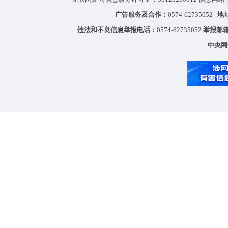
广告服务及合作：
0574-62735052
地
违法和不良信息举报电话：
0574-62735052
举报邮
中央网