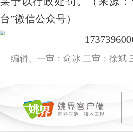
某予以行政处罚。（来源：
台”微信公众号）
编辑、一审：俞冰 二审：徐斌 