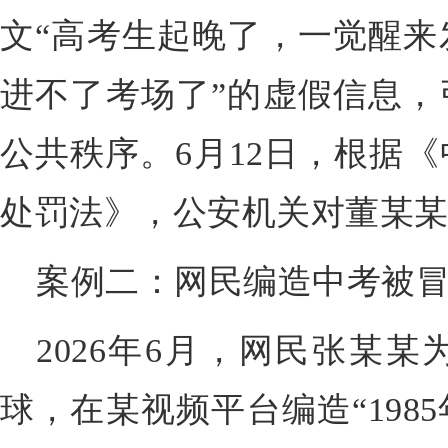
文“高考生起晚了，一觉醒来
进不了考场了”的虚假信息，
公共秩序。6月12日，根据
处罚法》，公安机关对董某
案例二：网民编造中考被
2026年6月，网民张某
球，在某视频平台编造“198