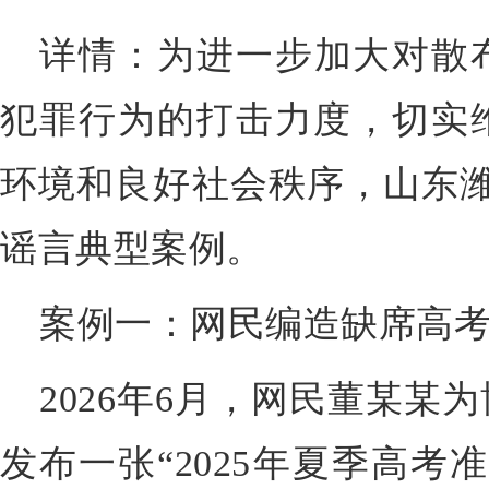
详情：为进一步加大对散
犯罪行为的打击力度，切实
环境和良好社会秩序，山东潍
谣言典型案例。
案例一：网民编造缺席高
2026年6月，网民董某某
发布一张“2025年夏季高考