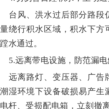
台风、洪水过后部分路段
量绕行积水区域，积水下方
蹚水通过。
5.远离带电设施，防范漏
远离路灯、变压器、广告
潮湿环境下设备破损易产生
电杆、受损配电箱，立刻撤离