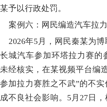
某予以行政处罚。
案例六：网民编造汽车拉
2026年5月，网民秦某为
长城汽车参加环塔拉力赛的
未经核实，在某视频平台编造
参加拉力赛胜之不武”的不实
成不良社会影响。5月27日