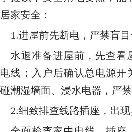
居家安全：
1.进屋前先断电，严禁盲
水退准备进屋前，先查看
电线；入户后确认总电源开
碰潮湿墙面、浸水电器，严
2.细致排查线路插座，出
全面检查家中电线、插座