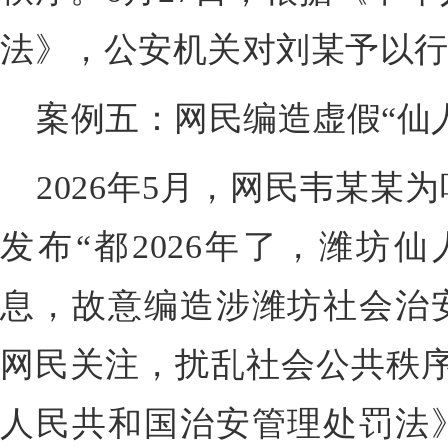
法》，公安机关对刘某予以
案例五：网民编造虚假“仙
2026年5月，网民韦某某
发布“都2026年了，潍坊
息，故意编造涉潍坊社会治
网民关注，扰乱社会公共秩序
人民共和国治安管理处罚法