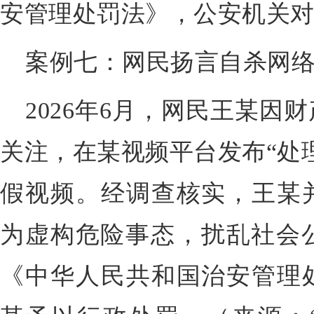
安管理处罚法》，公安机关
案例七：网民扬言自杀网
2026年6月，网民王某因
关注，在某视频平台发布“处
假视频。经调查核实，王某
为虚构危险事态，扰乱社会公
《中华人民共和国治安管理