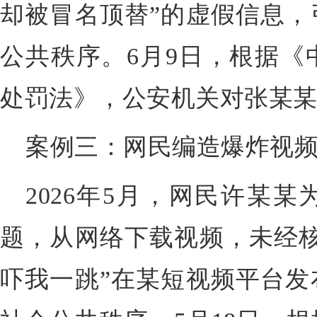
却被冒名顶替”的虚假信息，
公共秩序。6月9日，根据《
处罚法》，公安机关对张某
案例三：网民编造爆炸视
2026年5月，网民许某
题，从网络下载视频，未经核
吓我一跳”在某短视频平台发