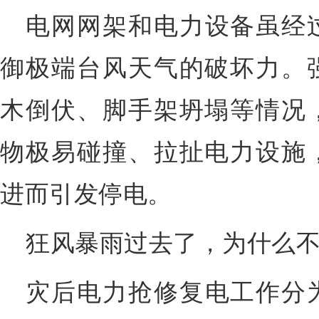
电网网架和电力设备虽经
御极端台风天气的破坏力。
木倒伏、脚手架坍塌等情况
物极易碰撞、拉扯电力设施
进而引发停电。
狂风暴雨过去了，为什么
灾后电力抢修复电工作分