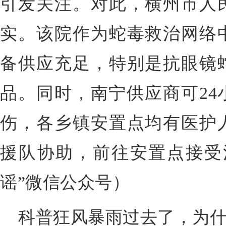
引发关注。对此，横州市人
实。该院作为蛇毒救治网络
备供应充足，特别是抗眼镜
品。同时，南宁供应商可24
伤，各乡镇安置点均有医护
援队协助，前往安置点接受
谣”微信公众号）
科普狂风暴雨过去了，为