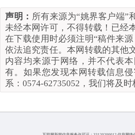
声明：
所有来源为“姚界客户端”
未经本网许可，不得转载！已经
在下载使用时必须注明“稿件来源
依法追究责任。本网转载的其他
内容均来源于网络，并不代表本
有。如果您发现本网转载信息侵
系：0574-62735052，我们将
互联网新闻信息服务许可证：33120200012 信息网络