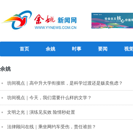
首页
余姚
时事
要闻
视
余姚
坊间视点｜高中升大学衔接班，是科学过渡还是贩卖焦虑？
坊间视点｜今天，我们需要什么样的文学？
文明之光｜​演练见实效 险情秒处置
法律顾问在线｜乘坐网约车受伤，责任谁担？