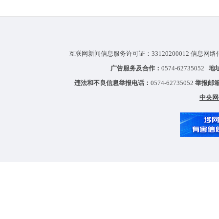
互联网新闻信息服务许可证：33120200012 信息网络
广告服务及合作：
0574-62735052
地
违法和不良信息举报电话：
0574-62735052
举报邮
中央网