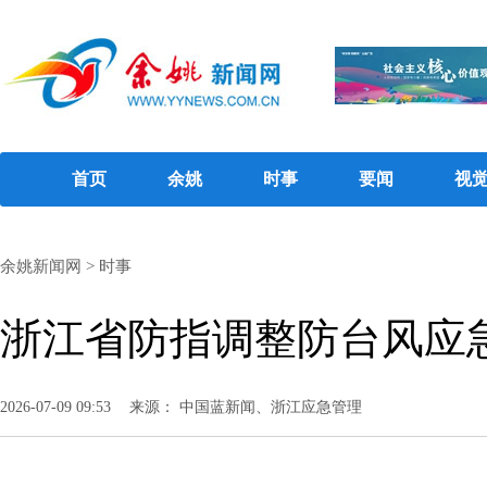
首页
余姚
时事
要闻
视
余姚新闻网
>
时事
浙江省防指调整防台风应急
2026-07-09 09:53
来源： 中国蓝新闻、浙江应急管理