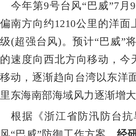
今年第9号台风“巴威”7月
偏南方向约1210公里的洋面
级(超强台风)。预计“巴威”将
的速度向西北方向移动，今
移动，逐渐趋向台湾以东洋面
里东海南部海域风力逐渐增大到
根据《浙江省防汛防台抗
风“巴威”防御工作方案，
经