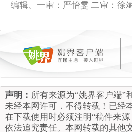
编辑、一审：严怡雯 二审：徐斌
声明：
所有来源为“姚界客户端”
未经本网许可，不得转载！已经
在下载使用时必须注明“稿件来源
依法追究责任。本网转载的其他