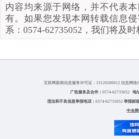
内容均来源于网络，并不代表本
有。如果您发现本网转载信息侵
系：0574-62735052，我们将
互联网新闻信息服务许可证：33120200012 信息网络
广告服务及合作：
0574-62735052
地
违法和不良信息举报电话：
0574-62735052
举报邮
中央网