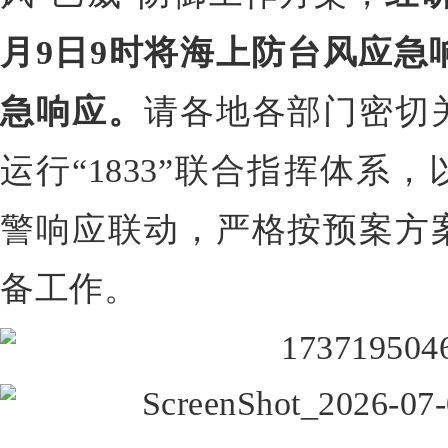
月9日9时将海上防台风应急
急响应。
请各地各部门密切
运行“1833”联合指挥体系
警响应联动，严格按预案方
备工作。