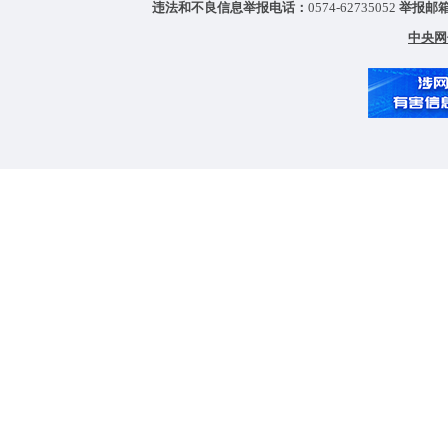
违法和不良信息举报电话：
0574-62735052
举报邮
中央网