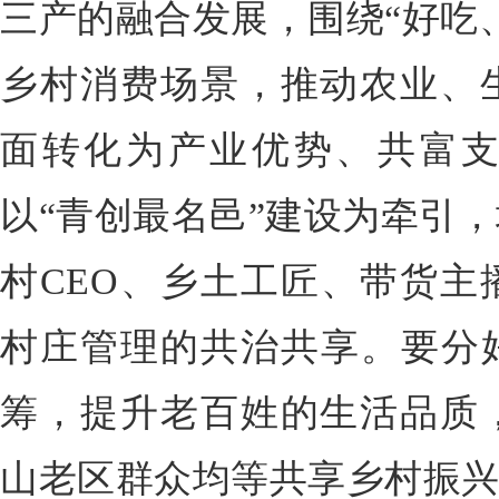
三产的融合发展，围绕“好吃
乡村消费场景，推动农业、
面转化为产业优势、共富支
以“青创最名邑”建设为牵引
村CEO、乡土工匠、带货主
村庄管理的共治共享。要分好
筹，提升老百姓的生活品质
山老区群众均等共享乡村振