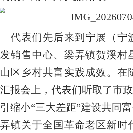
代表们先后来到宁展（宁
发销售中心、梁弄镇贺溪村
山区乡村共富实践成效。在
汇报会上，代表们听取了市政
引缩小“三大差距”建设共同
弄镇关于全国革命老区新时