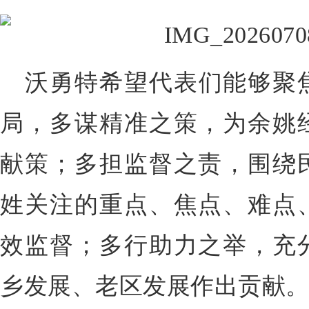
沃勇特希望代表们能够聚
局，多谋精准之策，为余姚
献策；多担监督之责，围绕
姓关注的重点、焦点、难点
效监督；多行助力之举，充
乡发展、老区发展作出贡献