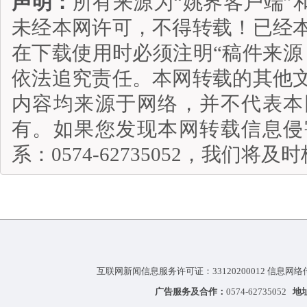
声明：
所有来源为“姚界客户端”
未经本网许可，不得转载！已经
在下载使用时必须注明“稿件来源
依法追究责任。本网转载的其他
内容均来源于网络，并不代表本
有。如果您发现本网转载信息侵
系：0574-62735052，我们将
互联网新闻信息服务许可证：33120200012 信息网络
广告服务及合作：
0574-62735052
地