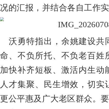
况的汇报，并结合各自工作
沃勇特指出，余姚建设共
命、不负所托、不负老百姓
加快补齐短板、激活内生动
人才集聚、民生增效，切实
更公平惠及广大老区群众。要