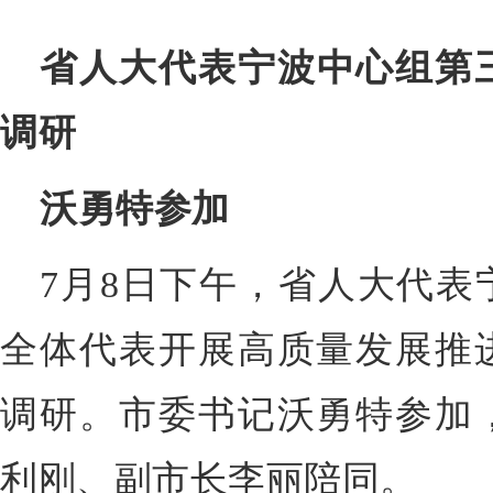
省人大代表宁波中心组第
调研
沃勇特参加
7月8日下午，
省人大代表
全体代表开展高质量发展推
调研。市委书记沃勇特参加
利刚、副市长李丽陪同。