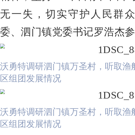
无一失，切实守护人民群
委、泗门镇党委书记罗浩杰
沃勇特调研泗门镇万圣村，听取渔
区组团发展情况
沃勇特调研泗门镇万圣村，听取渔
区组团发展情况