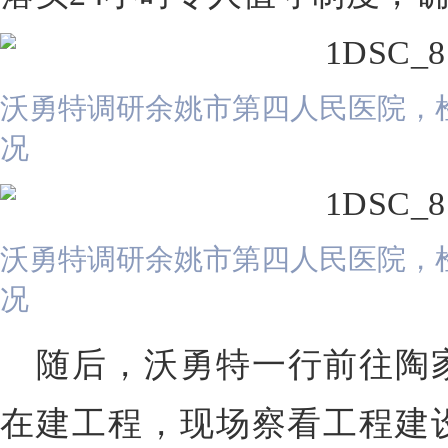
沃勇特调研余姚市第四人民医院，
况
沃勇特调研余姚市第四人民医院，
况
随后，沃勇特一行前往陶
在建工程，现场察看工程建