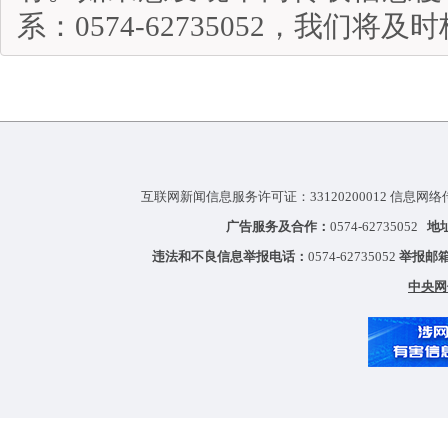
系：0574-62735052，我们将
互联网新闻信息服务许可证：33120200012 信息网络
广告服务及合作：
0574-62735052
地
违法和不良信息举报电话：
0574-62735052
举报邮
中央网