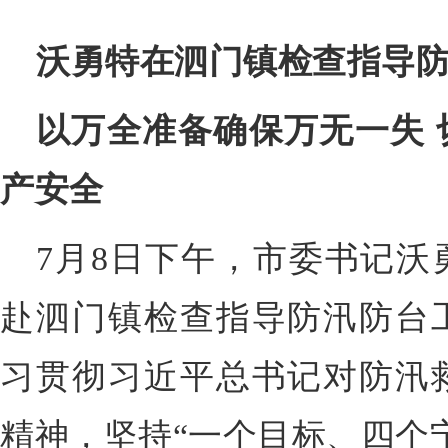
沃勇特在泗门镇检查指导
以万全准备确保万无一失 
产安全
7月8日下午，
市委书记沃
赴泗门镇检查指导防汛防台
习贯彻习近平总书记对防汛
精神，坚持“一个目标、四个