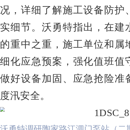
况，详细了解施工设备防护
实细节。沃勇特指出，在建
的重中之重，施工单位和属
细化应急预案，强化值班值
做好设备加固、应急抢险准
度汛安全。
沃勇特调研陶家路江泗门泵站（二