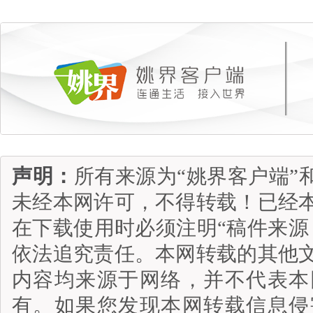
声明：
所有来源为“姚界客户端”
未经本网许可，不得转载！已经
在下载使用时必须注明“稿件来源
依法追究责任。本网转载的其他
内容均来源于网络，并不代表本
有。如果您发现本网转载信息侵