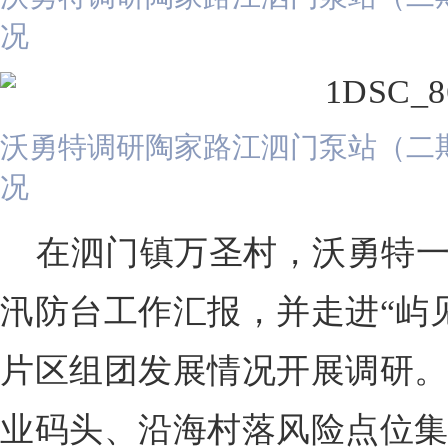
况
沃勇特调研陶家路江泗门泵站（二
况
在泗门镇万圣村，沃勇特
汛防台工作汇报，并走进“屿
片区组团发展情况开展调研
业码头、沿海村落风险点位集