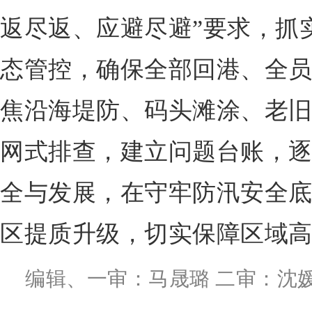
返尽返、应避尽避”要求，抓
态管控，确保全部回港、全
焦沿海堤防、码头滩涂、老
网式排查，建立问题台账，
全与发展，在守牢防汛安全
区提质升级，切实保障区域
编辑、一审：马晟璐 二审：沈