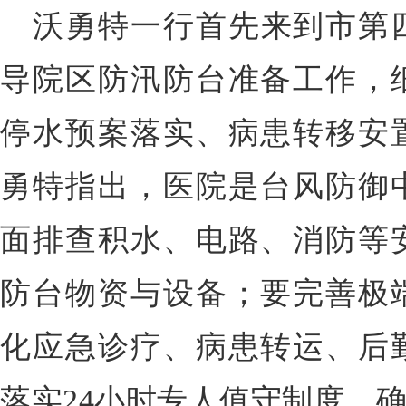
沃勇特一行首先来到市第
导院区防汛防台准备工作，
停水预案落实、病患转移安
勇特指出，医院是台风防御
面排查积水、电路、消防等
防台物资与设备；要完善极
化应急诊疗、病患转运、后
落实24小时专人值守制度，