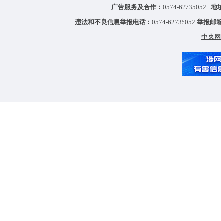
广告服务及合作：
0574-62735052
地
违法和不良信息举报电话：
0574-62735052
举报邮
中央网