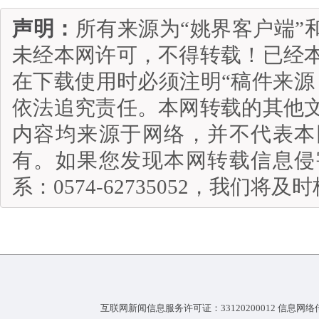
声明：
所有来源为“姚界客户端”
未经本网许可，不得转载！已经
在下载使用时必须注明“稿件来源
依法追究责任。本网转载的其他
内容均来源于网络，并不代表本
有。如果您发现本网转载信息侵
系：0574-62735052，我们将
互联网新闻信息服务许可证：33120200012 信息网络