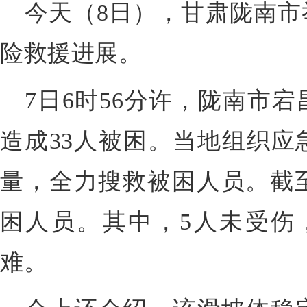
今天（8日），甘肃陇南市
险救援进展。
7日6时56分许，陇南市
造成33人被困。当地组织应
量，全力搜救被困人员。截至
困人员。其中，5人未受伤，
难。