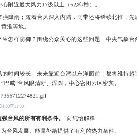
，中心附近最大风力17级以上（62米/秒）。
来强降雨；随着台风深入内陆，雨带还将继续北推，先
、黄淮等地。
何？应怎样防御？围绕公众关心的这些问题，中央气象台
台风的时间较长。未来靠近台湾以东洋面前，都将维持超
“巴威”台风眼清晰、浑圆，中心密闭云区密实。
00至11:00）
超强台风的所有有利条件。
”向纯怡解释——
，为台风发展、能量补给提供了有利的热力条件。