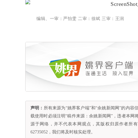
编辑、一审：严怡雯 二审：徐斌 三审：王润
声明：
所有来源为“姚界客户端”和“余姚新闻网”的内
载使用时必须注明“稿件来源：余姚新闻网”，违者本网
源于网络，并不代表本网观点，其版权归原作者所有。
62735052，我们将及时核实处理。