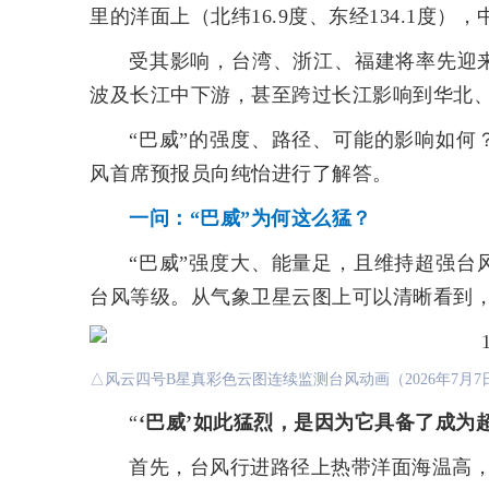
里的洋面上（北纬16.9度、东经134.1度）
受其影响，台湾、浙江、福建将率先迎
波及长江中下游，甚至跨过长江影响到华北
“巴威”的强度、路径、可能的影响如
风首席预报员向纯怡进行了解答。
一问：“巴威”为何这么猛？
“巴威”强度大、能量足，且维持超强
台风等级。从气象卫星云图上可以清晰看到，
△风云四号B星真彩色云图连续监测台风动画（2026年7月7日4:
“
‘巴威’如此猛烈，是因为它具备了成为
首先，台风行进路径上热带洋面海温高