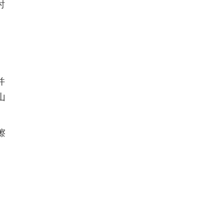
时
并
山
擦