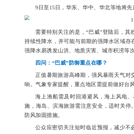
9日至15日，华东、华中、华北等地将
需要特别关注的是，“巴威”登陆后，
持续性降水，并可能与前期的强降水区域存
强降水易诱发山洪、地质灾害、城市积涝等
四问：“巴威”防御重点在哪？
正值暑期旅游高峰期，强风暴雨天气对
响。气象专家提醒，重点地区需提前做好台
海上渔船需及时回港避风，海上风电、
施，海岛、滨海旅游需注意安全，适时关停
防风加固措施。
公众应密切关注短时临近预报，减少不