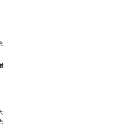
靠
附
大
先