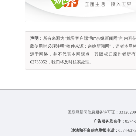
声明：
所有来源为“姚界客户端”和“余姚新闻网”的内
载使用时必须注明“稿件来源：余姚新闻网”，违者本网
源于网络，并不代表本网观点，其版权归原作者所有。
62735052，我们将及时核实处理。
互联网新闻信息服务许可证：33120200
广告服务及合作：
0574
违法和不良信息举报电话：
0574-627