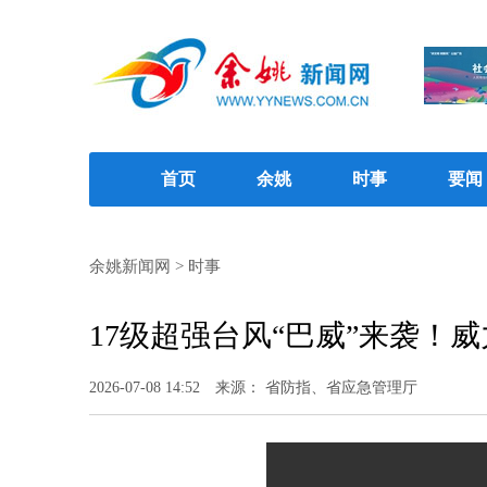
首页
余姚
时事
要闻
余姚新闻网
>
时事
17级超强台风“巴威”来袭！
2026-07-08 14:52
来源： 省防指、省应急管理厅