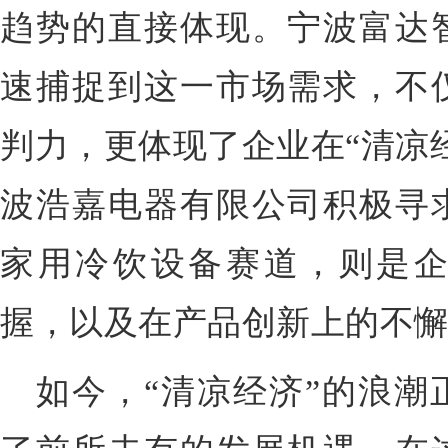
趋势的直接体现。宁波富达
速捕捉到这一市场需求，不
判力，更体现了企业在“清凉
波浩嘉电器有限公司积极寻
家用冷饮设备赛道，则是
握，以及在产品创新上的不
如今，“清凉经济”的浪潮