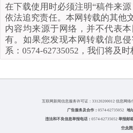
在下载使用时必须注明“稿件来源
依法追究责任。本网转载的其他
内容均来源于网络，并不代表本
有。如果您发现本网转载信息侵
系：0574-62735052，我们将
互联网新闻信息服务许可证：33120200012 信息网络
广告服务及合作：
0574-62735052
地
违法和不良信息举报电话：
0574-62735052
举报邮
中央网