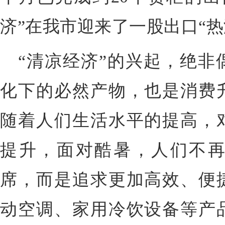
济”在我市迎来了一股出口“热
“清凉经济”的兴起，绝非
化下的必然产物，也是消费
随着人们生活水平的提高，
提升，面对酷暑，人们不
席，而是追求更加高效、便
动空调、家用冷饮设备等产