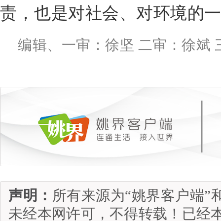
责，也是对社会、对环境的
编辑、一审：徐坚 二审：徐斌 
声明：
所有来源为“姚界客户端”
未经本网许可，不得转载！已经