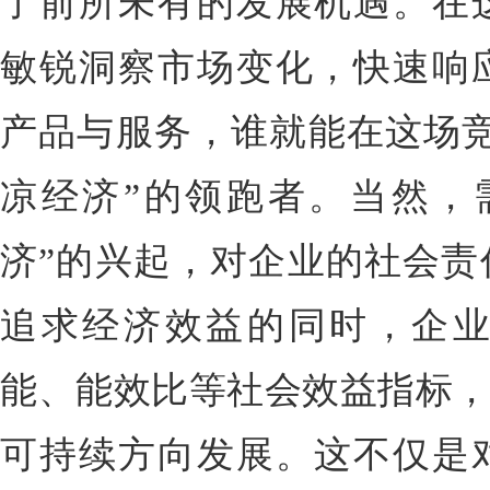
了前所未有的发展机遇。在
敏锐洞察市场变化，快速响
产品与服务，谁就能在这场竞
凉经济”的领跑者。当然，
济”的兴起，对企业的社会责
追求经济效益的同时，企
能、能效比等社会效益指标，
可持续方向发展。这不仅是