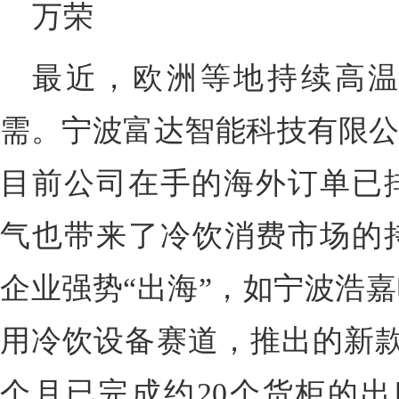
万荣
最近，欧洲等地持续高
需。宁波富达智能科技有限公
目前公司在手的海外订单已排
气也带来了冷饮消费市场的
企业强势“出海”，如宁波浩
用冷饮设备赛道，推出的新款
个月已完成约20个货柜的出