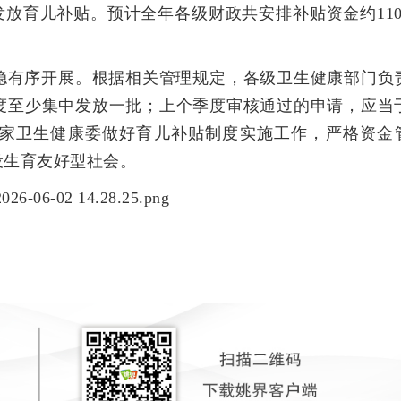
放育儿补贴。预计全年各级财政共安排补贴资金约110
平稳有序开展。根据相关管理规定，各级卫生健康部门负
度至少集中发放一批；上个季度审核通过的申请，应当
家卫生健康委做好育儿补贴制度实施工作，严格资金
设生育友好型社会。