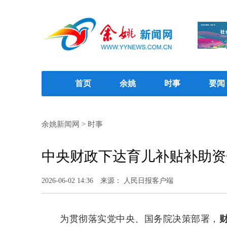
首页
余姚
时事
要闻
余姚新闻网
>
时事
中央财政下达育儿补贴补助资金
2026-06-02 14:36
来源： 人民日报客户端
为贯彻落实党中央、国务院决策部署，