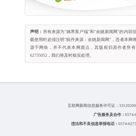
声明：
所有来源为“姚界客户端”和“余姚新闻网”的内
载使用时必须注明“稿件来源：余姚新闻网”，违者本网
源于网络，并不代表本网观点，其版权归原作者所有。
62735052，我们将及时核实处理。
互联网新闻信息服务许可证：33120200
广告服务及合作：
0574
违法和不良信息举报电话：
0574-627