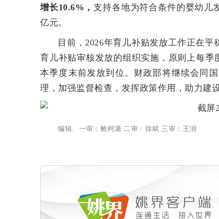
增长10.6%，
支持各地为符合条件的婴幼儿发
亿元。
目前，2026年育儿补贴发放工作正在
育儿补贴审核发放的组织实施，原则上每季
本季度末前发放到位。财政部将继续会同国
理，加强监督检查，发挥政策作用，助力建
编辑、一审：鲍柯潞 二审：徐斌 三审：王润