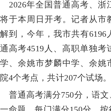
2026年全国普通高考、
将于本周日开考。记者从市
解到，今年，我市共有619
通高考4519人、高职单独考
学、余姚市梦麟中学、余姚
院4个考点，共计207个试场
普通高考满分750分，语
一命题，每门满分150分，