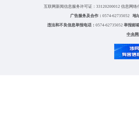
互联网新闻信息服务许可证：33120200012 信息网络
广告服务及合作：
0574-62735052
地
违法和不良信息举报电话：
0574-62735052
举报邮
中央网