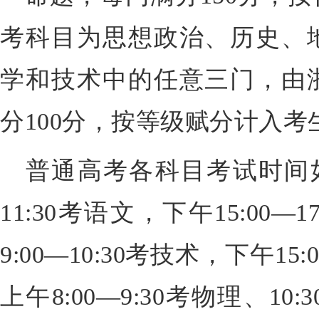
考科目为思想政治、历史、
学和技术中的任意三门，由
分100分，按等级赋分计入考
普通高考各科目考试时间如下
11:30考语文，下午15:00—
9:00—10:30考技术，下午15:
上午8:00—9:30考物理、10