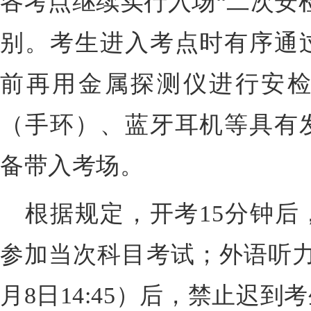
各考点继续实行入场“二次安
别。考生进入考点时有序通
前再用金属探测仪进行安
（手环）、蓝牙耳机等具有
备带入考场。
根据规定，开考15分钟后
参加当次科目考试；外语听力
月8日14:45）后，禁止迟