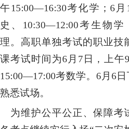
午15:00—16:30考化学；6月
史、10:30—12:00考生物学
理。高职单独考试的职业技
课考试时间为6月7日，上午9:
15:00—17:00考数学。6
熟悉试场。
为维护公平公正、保障考