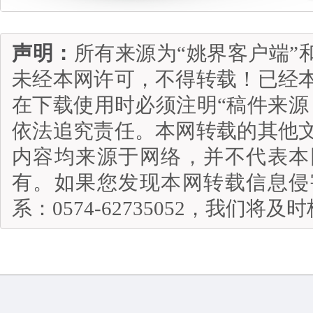
声明：
所有来源为“姚界客户端”
未经本网许可，不得转载！已经
在下载使用时必须注明“稿件来源
依法追究责任。本网转载的其他
内容均来源于网络，并不代表本
有。如果您发现本网转载信息侵
系：0574-62735052，我们将