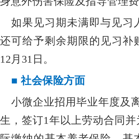
身意外伤害保险及指导管理
如果见习期未满即与见习
还可给予剩余期限的见习补贴
12月31日。
■
社会保险方面
小微企业招用毕业年度及离
生，签订1年以上劳动合同并
际缴纳的基本养老保险、基