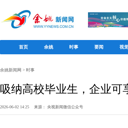
首页
余姚
时事
要闻
视
余姚新闻网
>
时事
吸纳高校毕业生，企业可
2026-06-02 14:25
来源： 央视新闻微信公众号