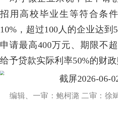
招用高校毕业生等符合条
10%，超过100人的企业达
申请最高400万元、期限不
给予贷款实际利率50%的财
编辑、一审：鲍柯潞 二审：徐斌