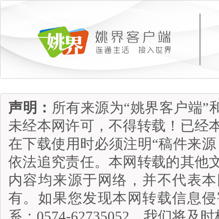
声明：
所有来源为“姚界客户端”
未经本网许可，不得转载！已经
在下载使用时必须注明“稿件来源
依法追究责任。本网转载的其他
内容均来源于网络，并不代表本
有。如果您发现本网转载信息侵
系：0574-62735052，我们将