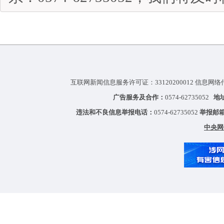
互联网新闻信息服务许可证：33120200012 信息网络
广告服务及合作：
0574-62735052
地
违法和不良信息举报电话：
0574-62735052
举报邮
中央网