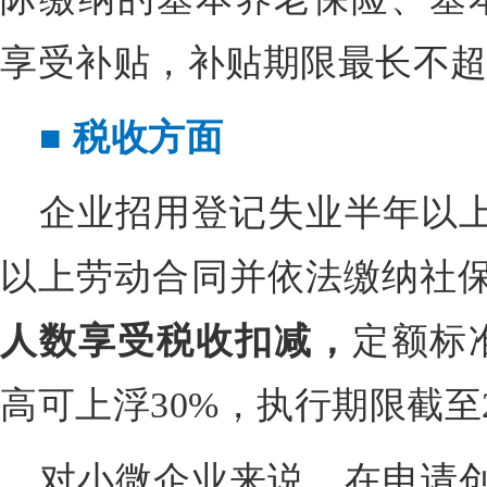
享受补贴，补贴期限最长不超
■
税收方面
企业招用登记失业半年以上
以上劳动合同并依法缴纳社
人数享受税收扣减
，
定额标
高可上浮30%，执行期限截至20
对小微企业来说，在申请创