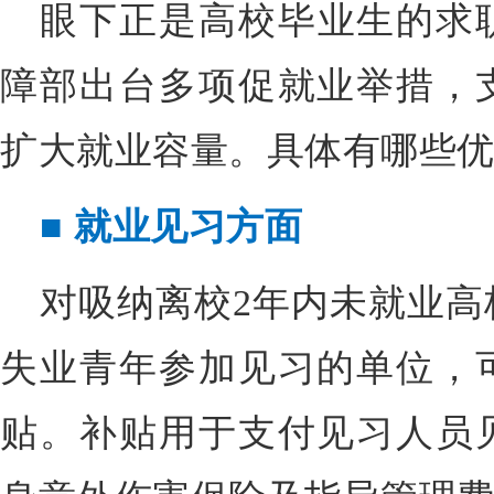
眼下正是高校毕业生的求
障部出台多项促就业举措，
扩大就业容量。
具体有哪些
■
就业见习方面
对吸纳离校2年内未就业高校
失业青年参加见习的单位，
贴。补贴用于支付见习人员