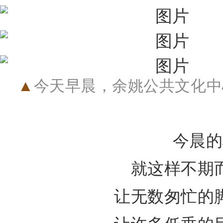
今天早晨，
余姚公共文化中
▲
今晨的
就这样不期
让无数匆忙的