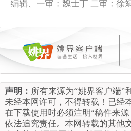
编辑、一审：魏士丁 二审：徐斌
声明：
所有来源为“姚界客户端”
未经本网许可，不得转载！已经
在下载使用时必须注明“稿件来源
依法追究责任。本网转载的其他