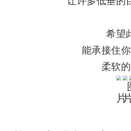
让许多低垂的
希望
能承接住你
柔软的