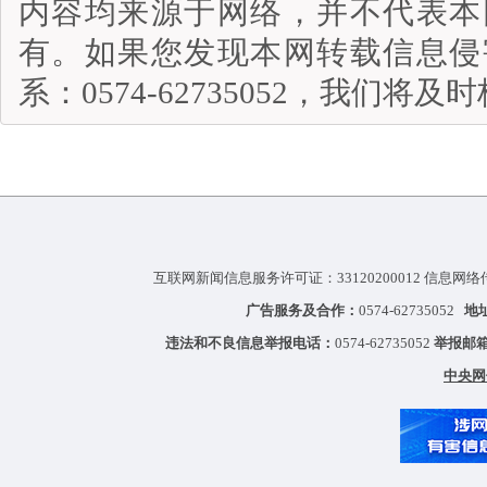
内容均来源于网络，并不代表本
有。如果您发现本网转载信息侵
系：0574-62735052，我们将
互联网新闻信息服务许可证：33120200012 信息网络
广告服务及合作：
0574-62735052
地
违法和不良信息举报电话：
0574-62735052
举报邮
中央网