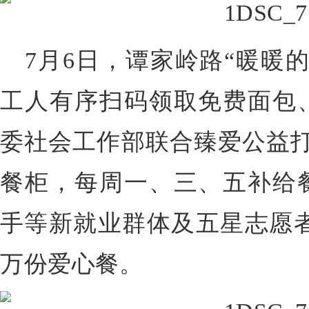
7月6日，谭家岭路“暖暖
工人有序扫码领取免费面包
委社会工作部联合臻爱公益打
餐柜，每周一、三、五补给
手等新就业群体及五星志愿者
万份爱心餐。