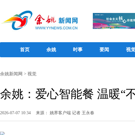
首页
余姚
时事
要闻
视
余姚新闻网
>
视觉
余姚：爱心智能餐 温暖“不
2026-07-07 10:34
来源： 姚界客户端 记者 王永春