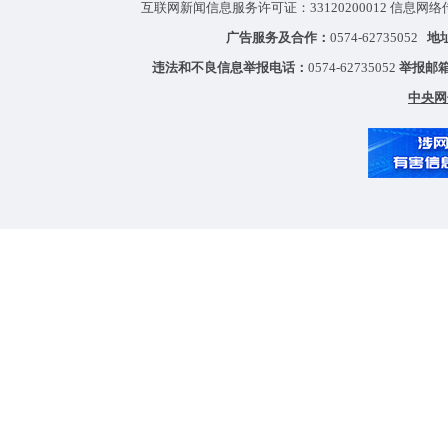
互联网新闻信息服务许可证：33120200012 信息网络
广告服务及合作：
0574-62735052
地
违法和不良信息举报电话：
0574-62735052
举报邮
中央网