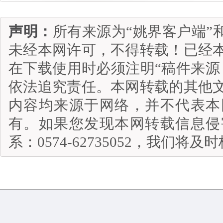
声明：
所有来源为“姚界客户端”
未经本网许可，不得转载！已经
在下载使用时必须注明“稿件来源
依法追究责任。本网转载的其他
内容均来源于网络，并不代表本
有。如果您发现本网转载信息侵
系：0574-62735052，我们将