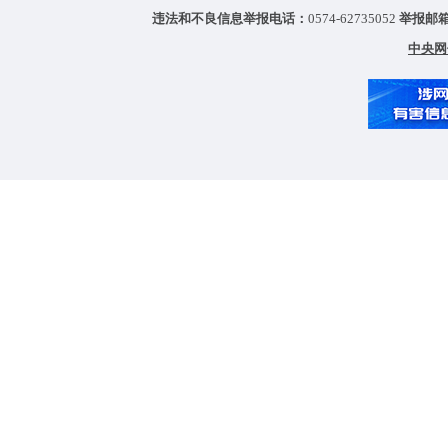
违法和不良信息举报电话：
0574-62735052
举报邮
中央网