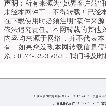
声明：
所有来源为“姚界客户端”
未经本网许可，不得转载！已经
在下载使用时必须注明“稿件来源
依法追究责任。本网转载的其他
内容均来源于网络，并不代表本
有。如果您发现本网转载信息侵
系：0574-62735052，我们将
互联网新闻信息服务许可证：33120200012 信息网络
广告服务及合作：
0574-62735052
地