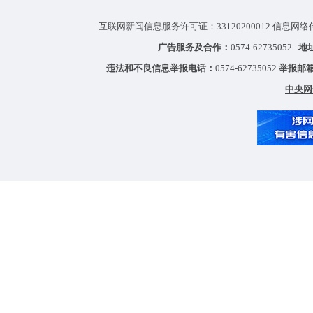
互联网新闻信息服务许可证：33120200012 信息网络
广告服务及合作：
0574-62735052
地
违法和不良信息举报电话：
0574-62735052
举报邮
中央网