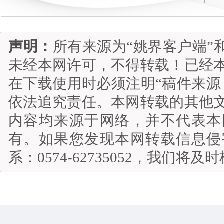
声明：
所有来源为“姚界客户端”
未经本网许可，不得转载！已经
在下载使用时必须注明“稿件来源
依法追究责任。本网转载的其他
内容均来源于网络，并不代表本
有。如果您发现本网转载信息侵
系：0574-62735052，我们将