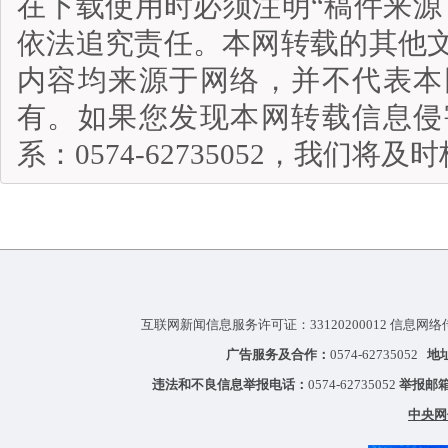
在下载使用时必须注明“稿件来源
依法追究责任。本网转载的其他
内容均来源于网络，并不代表本
有。如果您发现本网转载信息侵
系：0574-62735052，我们将
互联网新闻信息服务许可证：33120200012 信息网络
广告服务及合作：
0574-62735052
地
违法和不良信息举报电话：
0574-62735052
举报邮
中央网