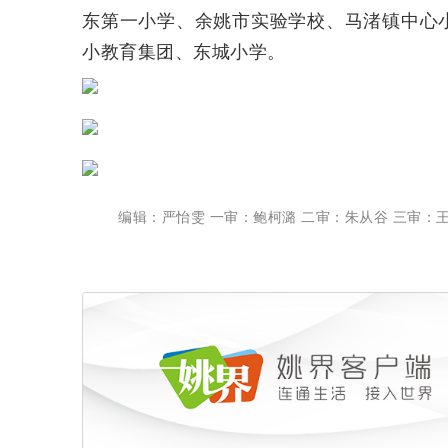
东第一小学、余姚市实验学校、马渚镇中心
小教育集团、东城小学。
编辑：严怡雯 一审：鲍柯潞 二审：朱从谷 三审：