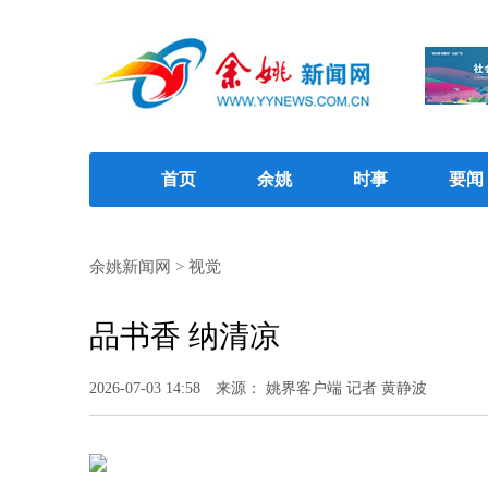
首页
余姚
时事
要闻
余姚新闻网
>
视觉
品书香 纳清凉
2026-07-03 14:58
来源： 姚界客户端 记者 黄静波