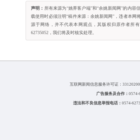
声明：
所有来源为“姚界客户端”和“余姚新闻网”的内
载使用时必须注明“稿件来源：余姚新闻网”，违者本网
源于网络，并不代表本网观点，其版权归原作者所有。
62735052，我们将及时核实处理。
互联网新闻信息服务许可证：33120200
广告服务及合作：
0574
违法和不良信息举报电话：
0574-627