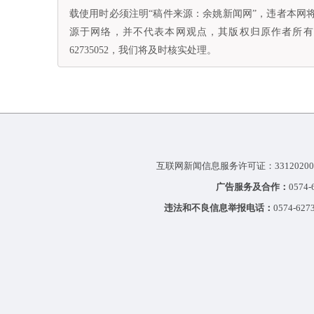
载使用时必须注明“稿件来源：余姚新闻网”，违者本网
源于网络，并不代表本网观点，其版权归原作者所有。
62735052，我们将及时核实处理。
互联网新闻信息服务许可证：33120200
广告服务及合作：
0574
违法和不良信息举报电话：
0574-627