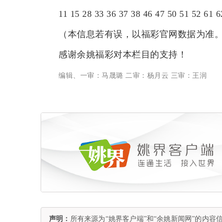
11 15 28 33 36 37 38 46 47 50 51 52 61 6
（本信息若有误，以福彩官网数据为准。
感谢余姚福彩对本栏目的支持！
编辑、一审：马晟璐 二审：杨月云 三审：王润
声明：
所有来源为“姚界客户端”和“余姚新闻网”的内