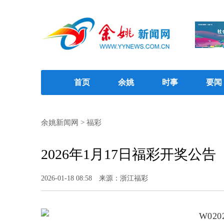
首页
余姚
时事
要闻
余姚新闻网
>
福彩
2026年1月17日福彩开奖公告
2026-01-18 08:58
来源：浙江福彩