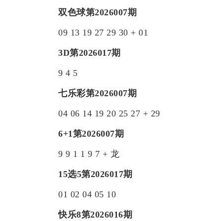
双色球第2026007期
09 13 19 27 29 30 + 01
3D
第2026017期
9 4 5
七乐彩第2026007期
04 06 14 19 20 25 27 + 29
6+1第2026007期
9 9 1 1 9 7 + 龙
15选5
第2026017期
01 02 04 05 10
快乐8
第2026016期