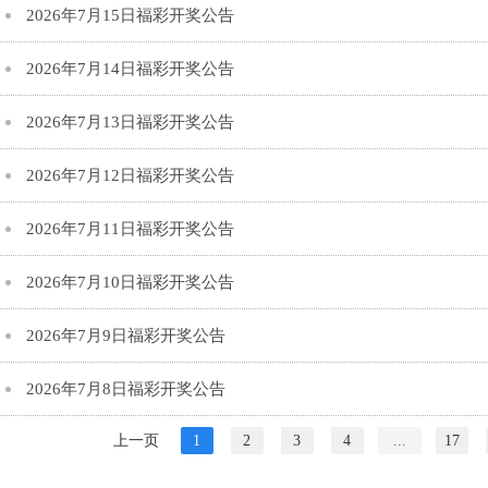
2026年7月15日福彩开奖公告
2026年7月14日福彩开奖公告
2026年7月13日福彩开奖公告
2026年7月12日福彩开奖公告
2026年7月11日福彩开奖公告
2026年7月10日福彩开奖公告
2026年7月9日福彩开奖公告
2026年7月8日福彩开奖公告
上一页
1
2
3
4
...
17