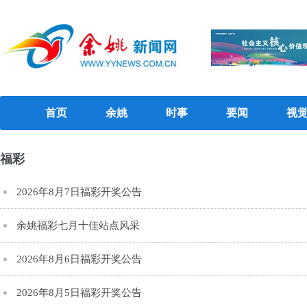
首页
余姚
时事
要闻
视
福彩
2026年8月7日福彩开奖公告
余姚福彩七月十佳站点风采
2026年8月6日福彩开奖公告
2026年8月5日福彩开奖公告