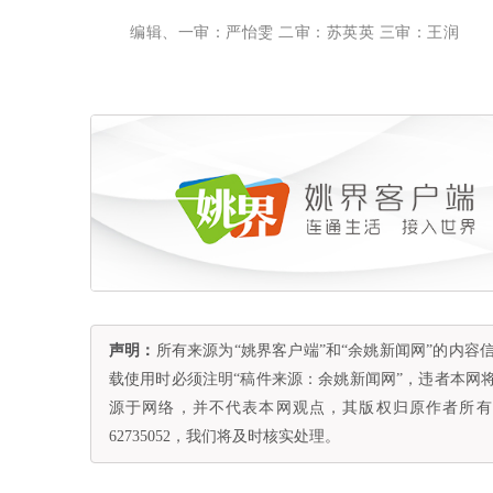
编辑、一审：严怡雯 二审：苏英英 三审：王润
声明：
所有来源为“姚界客户端”和“余姚新闻网”的内
载使用时必须注明“稿件来源：余姚新闻网”，违者本网
源于网络，并不代表本网观点，其版权归原作者所有。
62735052，我们将及时核实处理。