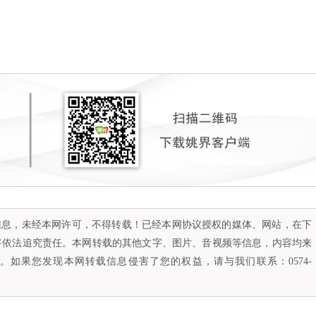
容信息，未经本网许可，不得转载！已经本网协议授权的媒体、网站，在下
将依法追究责任。本网转载的其他文字、图片、音视频等信息，内容均来
如果您发现本网转载信息侵害了您的权益，请与我们联系：0574-