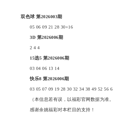
双色球
第2026003期
05
06
09
21
28
30+
16
3D
第2026006期
2
4
4
15选5
第2026006期
03
04
06
13
14
快乐8
第2026006期
03
05
07
09
19
28
30
32
34
38
49
52
56
（本信息若有误，以福彩官网数据为准。
感谢余姚福彩对本栏目的支持！