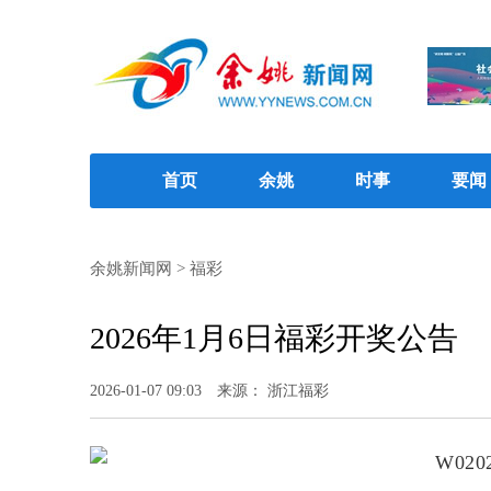
首页
余姚
时事
要闻
余姚新闻网
>
福彩
2026年1月6日福彩开奖公告
2026-01-07 09:03
来源： 浙江福彩