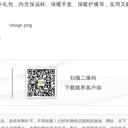
冬礼包，内含保温杯、保暖手套、保暖护膝等，实用又
润
容信息，未经本网许可，不得转载！已经本网协议授权的媒体、网站，在下