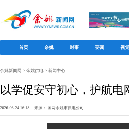
首页
余姚
时事
要闻
视
余姚新闻网
>
余姚供电
>
新闻中心
以学促安守初心，护航电
2026-06-24 16:18
来源： 国网余姚市供电公司