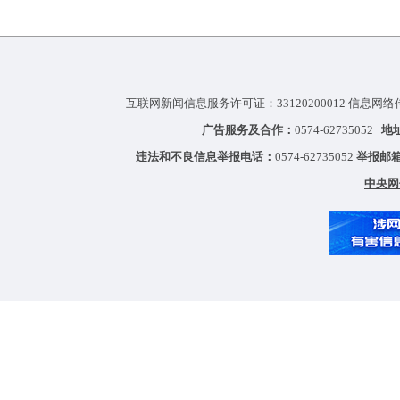
互联网新闻信息服务许可证：33120200012 信息网络
广告服务及合作：
0574-62735052
地
违法和不良信息举报电话：
0574-62735052
举报邮
中央网