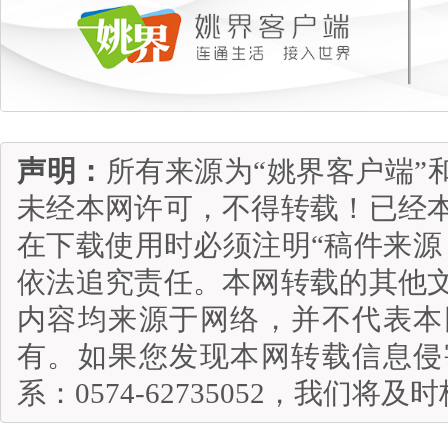
声明：
所有来源为“姚界客户端”
未经本网许可，不得转载！已经
在下载使用时必须注明“稿件来源
依法追究责任。本网转载的其他
内容均来源于网络，并不代表本
有。如果您发现本网转载信息侵
系：0574-62735052，我们将