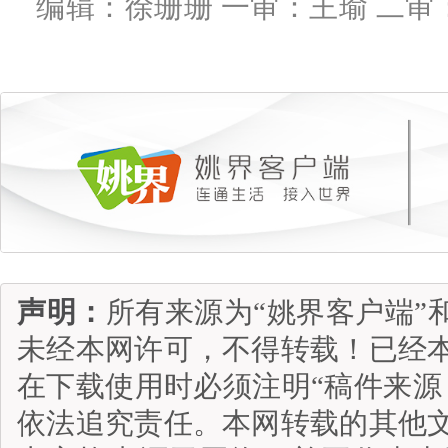
编辑：徐珊珊 一审：王瑜 二审
声明：
所有来源为“姚界客户端”
未经本网许可，不得转载！已经
在下载使用时必须注明“稿件来源
依法追究责任。本网转载的其他