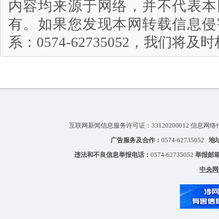
内容均来源于网络，并不代表本
有。如果您发现本网转载信息侵
系：0574-62735052，我们将
互联网新闻信息服务许可证：33120200012 信息网络
广告服务及合作：
0574-62735052
地
违法和不良信息举报电话：
0574-62735052
举报邮
中央网