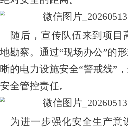
随后，宣传队伍来到项目
地勘察。通过“现场办公”的
晰的电力设施安全“警戒线”
安全管控责任。
为进一步强化安全生产意