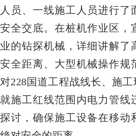
人员、一线施工人员进行了
安全交底
。在桩机作业区，
业的钻探机械，详细讲解了
安全距离、大型机械操作规
对228国道工程战线长、施
就施工红线范围内电力管线
探讨，确保施工设备在移动
绝对安全的距离。