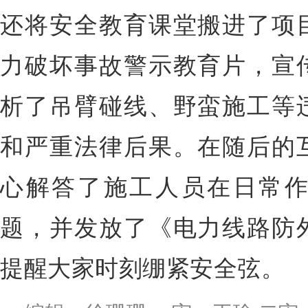
还将
安全教育
课堂搬进了项
力破坏事故警示教育片，宣
析了吊臂碰线、野蛮施工等
和严重法律后果。在随后的
心解答了施工人员在日常
题，并发放了《电力线路防
提醒大家时刻绷紧安全弦。