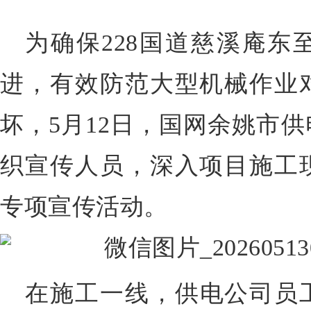
为确保228国道慈溪庵东
进，
有效防范大型机械作业
坏，
5月12日，
国网余姚市供
织宣传人员，深入项目施工
专项宣传活动。
在施工一线
，供电公司员