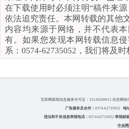
在下载使用时必须注明“稿件来源
依法追究责任。本网转载的其他
内容均来源于网络，并不代表本
有。如果您发现本网转载信息侵
系：0574-62735052，我们将
互联网新闻信息服务许可证：33120200012 信息网络
广告服务及合作：
0574-62735052
地
违法和不良信息举报电话：
0574-62735052
举报邮
中央网