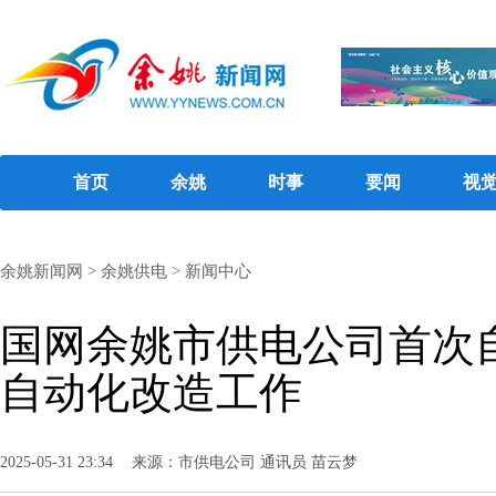
首页
余姚
时事
要闻
视
余姚新闻网
>
余姚供电
>
新闻中心
国网余姚市供电公司首次自
自动化改造工作
2025-05-31 23:34
来源：市供电公司 通讯员 苗云梦