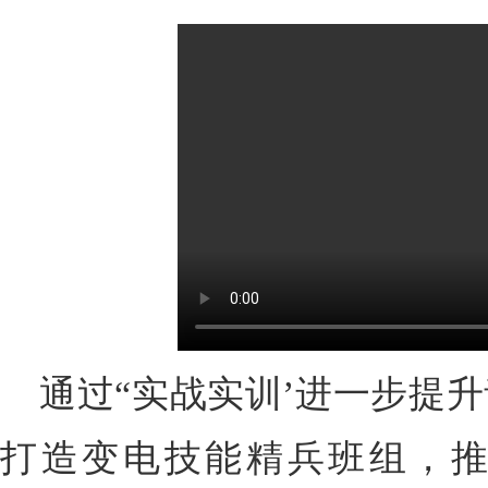
通过“实战实训’进一步提
打造变电技能精兵班组，