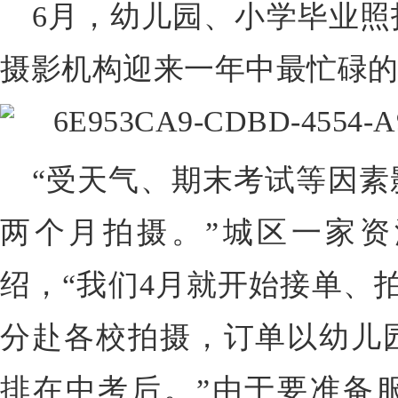
6月，幼儿园、小学毕业照
摄影机构迎来一年中最忙碌
“受天气、期末考试等因素
两个月拍摄。”城区一家
绍，“我们4月就开始接单、
分赴各校拍摄，订单以幼儿
排在中考后。”由于要准备