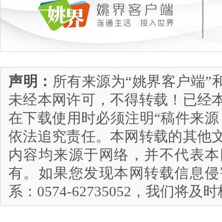
声明：
所有来源为“姚界客户端”
未经本网许可，不得转载！已经
在下载使用时必须注明“稿件来源
依法追究责任。本网转载的其他
内容均来源于网络，并不代表本
有。如果您发现本网转载信息侵
系：0574-62735052，我们将