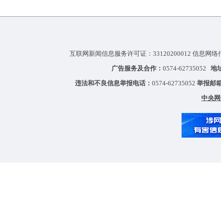
互联网新闻信息服务许可证：33120200012 信息网络
广告服务及合作：
0574-62735052
地
违法和不良信息举报电话：
0574-62735052
举报邮
中央网