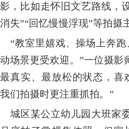
影，比如走怀旧文艺路线，设
消失”“回忆慢慢浮现”等拍摄
“教室里嬉戏、操场上奔跑
动场景更受欢迎。”一位摄影
最真实、最放松的状态，喜
我们拍摄时更注重抓拍。”
城区某公立幼儿园大班家委