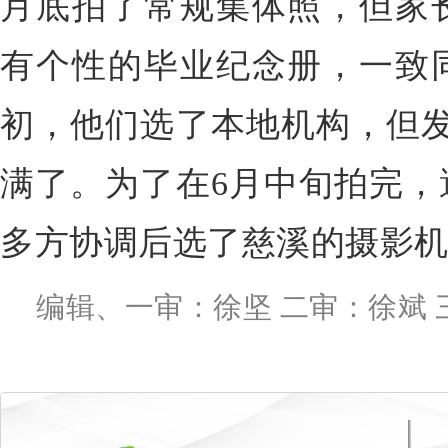
月底拍了常规集体照，但家
有个性的毕业纪念册，一致
初，他们选了本地机构，但发
满了。为了在6月中旬拍完，
多方协调后选了慈溪的摄影
编辑、一审：徐坚 二审：徐斌 