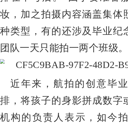
妆，加之拍摄内容涵盖集体
种类型，有的还涉及毕业纪
团队一天只能拍一两个班级
近年来，航拍的创意毕
排，将孩子的身影拼成数字
机构的负责人表示，如今