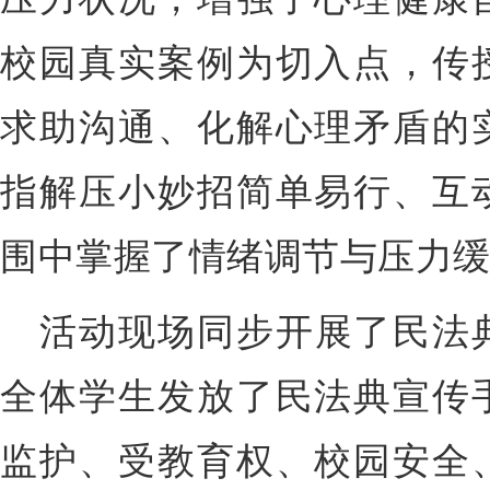
校园真实案例为切入点，传
求助沟通、化解心理矛盾的
指解压小妙招简单易行、互
围中掌握了情绪调节与压力
活动现场同步开展了民法
全体学生发放了民法典宣传
监护、受教育权、校园安全