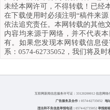
未经本网许可，不得转载！已经
在下载使用时必须注明“稿件来源
依法追究责任。本网转载的其他
内容均来源于网络，并不代表本
有。如果您发现本网转载信息侵
系：0574-62735052，我们将
互联网新闻信息服务许可证：33120200012 信息网络
广告服务及合作：
0574-62735052
地
违法和不良信息举报电话：
0574-62735052
举报邮