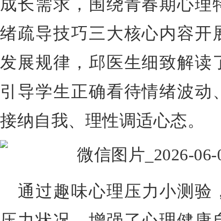
成长需求，围绕青春期心理
绪疏导技巧三大核心内容开
发展规律，邱医生细致解读
引导学生正确看待情绪波动
接纳自我、理性调适心态。
通过趣味心理压力小测验
压力状况，增强了心理健康