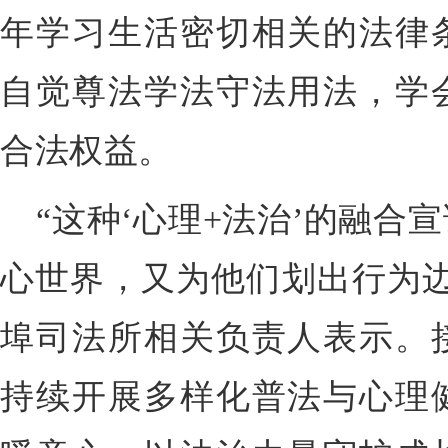
年学习生活密切相关的法律
自觉尊法学法守法用法，学
合法权益。
“这种‘心理+法治’的融合
心世界，又为他们划出行为边
埠司法所相关负责人表示。
持续开展多样化普法与心理