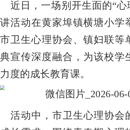
近日，一场别开生面的“心
讲活动在黄家埠镇横塘小学
市卫生心理协会、镇妇联等
典宣传深度融合，为该校学
力度的成长教育课。
活动中，市卫生心理协会