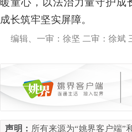
暖童心，以法治力量守护成
成长筑牢坚实屏障。
编辑、一审：徐坚 二审：徐斌 
声明：
所有来源为“姚界客户端”