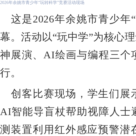
2026年余姚市青少年“玩转科学”竞赛活动现场
这是2026年余姚市青少年
幕。
活动以“玩中学”为
核心
理
神展演、AI绘画与编程三个
行。
创客比赛现场，学生们展
AI智能导盲杖帮助视障人士
测装置利用红外感应预警潜