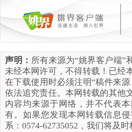
声明：
所有来源为“姚界客户端”
未经本网许可，不得转载！已经
在下载使用时必须注明“稿件来源
依法追究责任。本网转载的其他
内容均来源于网络，并不代表本
有。如果您发现本网转载信息侵
系：0574-62735052，我们将