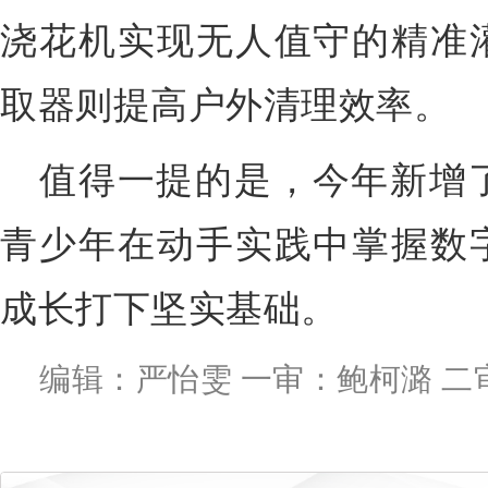
浇花机实现无人值守的精准
取器则提高户外清理效率。
值得一提的是，今年新增了
青少年在动手实践中掌握数
成长打下坚实基础。
编辑：严怡雯 一审：鲍柯潞 二