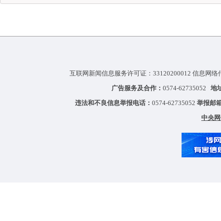
互联网新闻信息服务许可证：33120200012 信息网络
广告服务及合作：
0574-62735052
地
违法和不良信息举报电话：
0574-62735052
举报邮
中央网