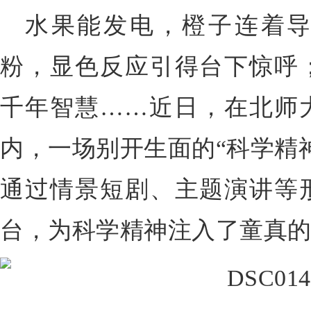
水果能发电，橙子连着
粉，显色反应引得台下惊呼
千年智慧……近日，在北师
内，一场别开生面的“
科学精
通过情景短剧、主题演讲等
台，为科学精神注入了童真