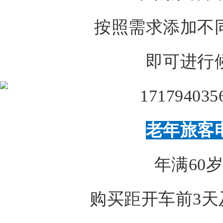
按照需求添加不
即可进行
老年旅客
年满60
购买距开车前3天