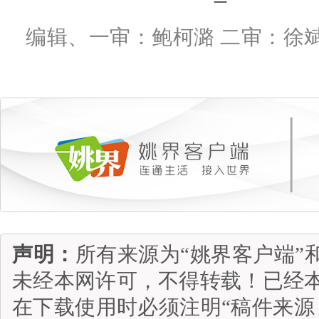
编辑、一审：鲍柯潞 二审：徐斌
声明：
所有来源为“姚界客户端”
未经本网许可，不得转载！已经
在下载使用时必须注明“稿件来源