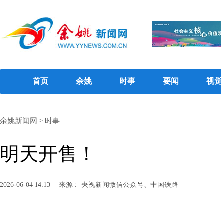
首页
余姚
时事
要闻
视
余姚新闻网
>
时事
明天开售！
2026-06-04 14:13
来源： 央视新闻微信公众号、中国铁路