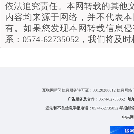
依法追究责任。本网转载的其他
内容均来源于网络，并不代表本
有。如果您发现本网转载信息侵
系：0574-62735052，我们将
互联网新闻信息服务许可证：33120200012 信息网络
广告服务及合作：
0574-62735052
地
违法和不良信息举报电话：
0574-62735052
举报邮
中央网