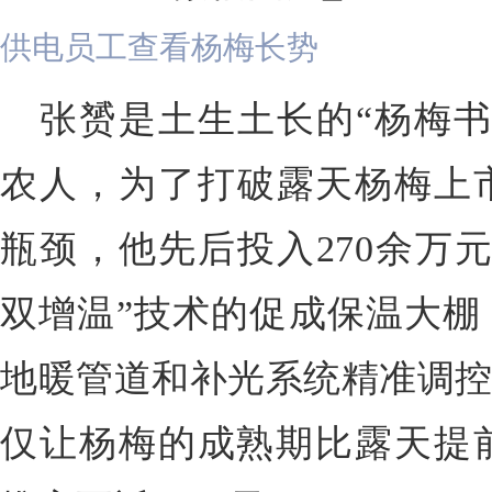
供电员工查看杨梅长势
张赟是
土生土长的“杨梅
农人
，为了打破露天杨梅上
瓶颈，他先后投入270余万元
双增温”技术的促成保温大棚
地暖管道和补光系统精准调控
仅让杨梅的成熟期比露天提前