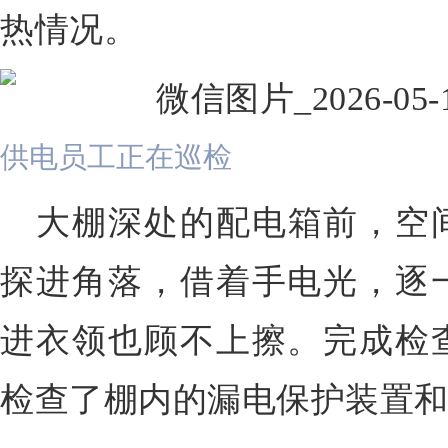
热情况。
供电员工正在巡检
大棚深处的配电箱前，空
探进角落，借着手电光，逐
进衣领也顾不上擦。完成检
检查了棚内的漏电保护装置