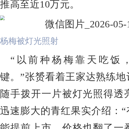
推高至近10万元。
杨梅被灯光照射
“以前种杨梅靠天吃饭
键。”张赟看着王家达熟练地
随手拨开一片被灯光照得透
迅速膨大的青红果实介绍：“
能提前上市，价格也翻了一