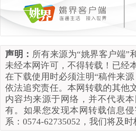
声明：
所有来源为“姚界客户端”
未经本网许可，不得转载！已经
在下载使用时必须注明“稿件来源
依法追究责任。本网转载的其他
内容均来源于网络，并不代表本
有。如果您发现本网转载信息侵
系：0574-62735052，我们将