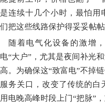
是连续十几个小时，最怕用
们把这些线路保护得妥妥帖帖
随着电气化设备的激增
电“大户”，尤其是夜间补光
高。为确保这“致富电”不掉
服务关口，改变了传统的白
用电晚高峰时段上门“把脉”