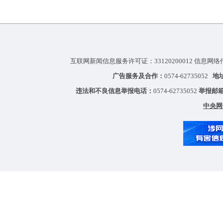
互联网新闻信息服务许可证：33120200012 信息网络
广告服务及合作：
0574-62735052
地
违法和不良信息举报电话：
0574-62735052
举报邮
中央网