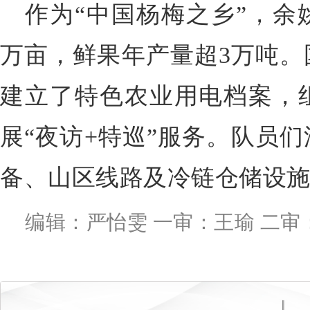
作为“中国杨梅之乡”，余
万亩，鲜果年产量超3万吨。
建立了特色农业用电档案，
展“夜访+特巡”服务。队员
备、山区线路及冷链仓储设施
编辑：严怡雯 一审：王瑜 二审