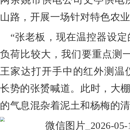
山路，开展一场针对特色农
“张老板，现在温控器设定
负荷比较大，我们要重点测一
王家达打开手中的红外测温
长势的张赟喊道。此时，大棚
的气息混杂着泥土和杨梅的