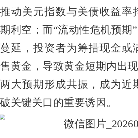
推动美元指数与美债收益率
期利空；而“流动性危机预期
蔓延，投资者为筹措现金或
售黄金，导致黄金短期内出现
两大预期形成共振，成为近
破关键关口的重要诱因。