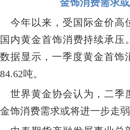
金饰消费需求或
今年以来，受国际金价高
国内黄金首饰消费持续承压
数据显示，一季度黄金首饰消费
84.62吨。
世界黄金协会认为，二季
金饰消费需求或将进一步走