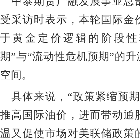
中泰期货产融发展事业总
受采访时表示，本轮国际金
于黄金定价逻辑的阶段性
期”与“流动性危机预期”的
空间。
具体来说，“政策紧缩预期
推高国际油价，进而带动通
温又促使市场对美联储政策