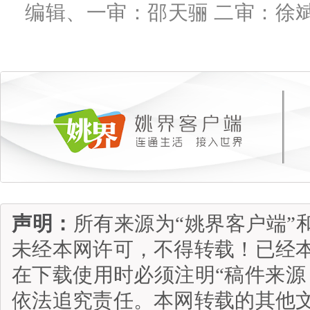
编辑、一审：邵天骊 二审：徐斌
声明：
所有来源为“姚界客户端”
未经本网许可，不得转载！已经
在下载使用时必须注明“稿件来源
依法追究责任。本网转载的其他