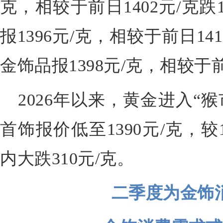
克，相较于前日1402元/克
报1396元/克，相较于前日14
金饰品报1398元/克，相较于前
2026年以来，黄金进入“猴
首饰报价低至1390元/克，较
内大跌310元/克。
二季度为金饰