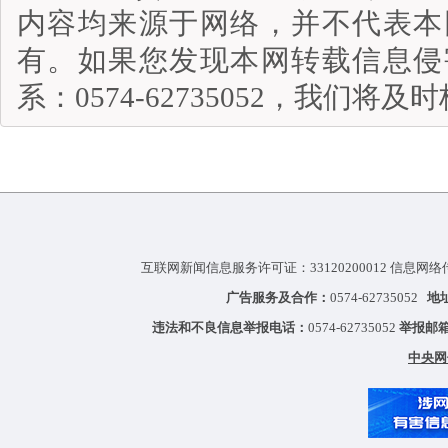
内容均来源于网络，并不代表本
有。如果您发现本网转载信息侵
系：0574-62735052，我们将
互联网新闻信息服务许可证：33120200012 信息网络
广告服务及合作：
0574-62735052
地
违法和不良信息举报电话：
0574-62735052
举报邮
中央网