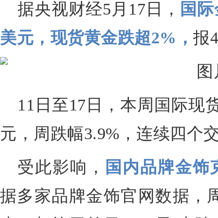
据央视财经5月17日，
国际
美元，现货黄金跌超2%，
报
11日至17日，本周国际现
元，周跌幅3.9%，连续四个
受此影响，
国内品牌金饰克
据多家品牌金饰官网数据，周生