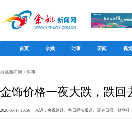
首页
余姚
时事
要闻
视
余姚新闻网
>
时事
金饰价格一夜大跌，跌回
2026-05-17 18:56
来源：央视财经、每日经济报道、证券日报、财联社