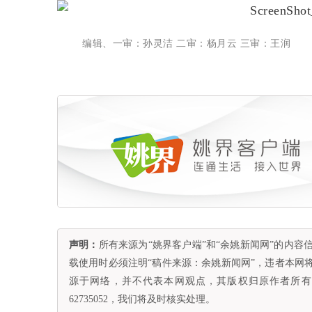
编辑、一审：孙灵洁 二审：杨月云 三审：王润
声明：
所有来源为“姚界客户端”和“余姚新闻网”的内
载使用时必须注明“稿件来源：余姚新闻网”，违者本网
源于网络，并不代表本网观点，其版权归原作者所有。
62735052，我们将及时核实处理。