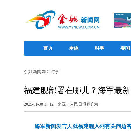
首页
余姚
时事
要闻
余姚新闻网
>
时事
福建舰部署在哪儿？海军最新
2025-11-08 17:12
来源：人民日报客户端
海军新闻发言人就福建舰入列有关问题