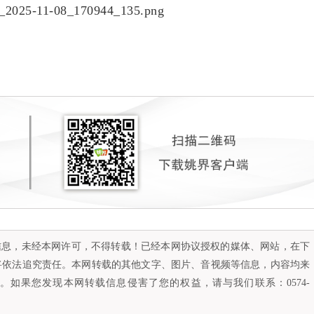
容信息，未经本网许可，不得转载！已经本网协议授权的媒体、网站，在下
将依法追究责任。本网转载的其他文字、图片、音视频等信息，内容均来
如果您发现本网转载信息侵害了您的权益，请与我们联系：0574-