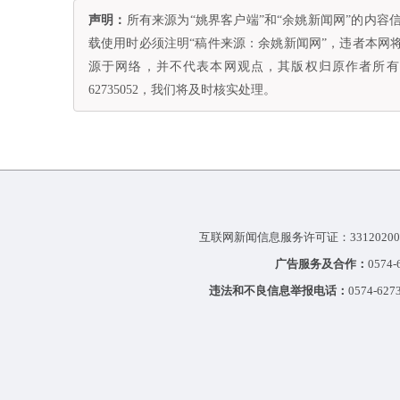
声明：
所有来源为“姚界客户端”和“余姚新闻网”的内
载使用时必须注明“稿件来源：余姚新闻网”，违者本网
源于网络，并不代表本网观点，其版权归原作者所有。
62735052，我们将及时核实处理。
互联网新闻信息服务许可证：33120200
广告服务及合作：
0574
违法和不良信息举报电话：
0574-627