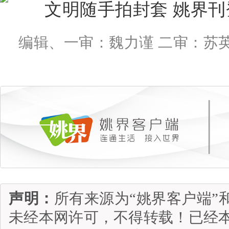
编辑、一审：魏力谨 二审：苏
声明：
所有来源为“姚界客户端”
未经本网许可，不得转载！已经