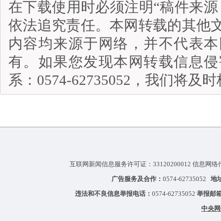
在下载使用时必须注明“稿件来源
依法追究责任。本网转载的其他
内容均来源于网络，并不代表本
有。如果您发现本网转载信息侵
系：0574-62735052，我们将
互联网新闻信息服务许可证：33120200012 信息网络
广告服务及合作：
0574-62735052
地
违法和不良信息举报电话：
0574-62735052
举报邮
中央网