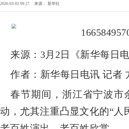
2026-03-02 09:27
来源： 新华社
来源：3月2日《新华每日
作者：新华每日电讯 记者 
春节期间，浙江省宁波市
动，尤其注重凸显文化的“人
老百姓演出，老百姓欣赏。