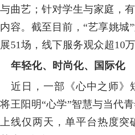
与曲艺；针对学生与家庭，有
内容。截至目前，“艺享姚城”
展51场，线下服务观众超10
年轻化、时尚化、国际化
近日，一部《心中之师》
将王阳明“心学”智慧与当代
上线仅两天，单平台热度突破