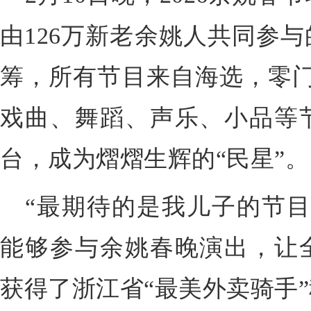
由126万新老余姚人共同参
筹，所有节目来自海选，零门
戏曲、舞蹈、声乐、小品等
台，成为熠熠生辉的“民星”。
“最期待的是我儿子的节目
能够参与余姚春晚演出，让
获得了浙江省“最美外卖骑手