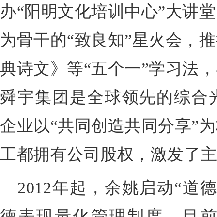
办“阳明文化培训中心”大讲
为骨干的“致良知”星火会，
典诗文》等“五个一”学习法
舜宇集团是全球领先的综合
企业以“共同创造共同分享”
工都拥有公司股权，激发了
2012年起，余姚启动“道
德表现量化管理制度。目前