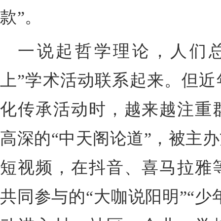
款”。
一说起哲学理论，人们
上”学术活动联系起来。但近
化传承活动时，越来越注重
高深的“中天阁论道”，被主
短视频，在抖音、喜马拉雅
共同参与的“大咖说阳明”“少