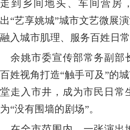
走到乡间地头、车间营房，2
出“艺享姚城”城市文艺微展
融入城市肌理、服务百姓日
余姚市委宣传部常务副部
百姓视角打造“触手可及”的
堂走入市井，成为市民日常
为“没有围墙的剧场”。
在全市范围内，一张演出