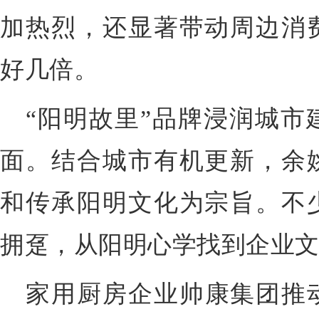
加热烈，还显著带动周边消
好几倍。
“阳明故里”品牌浸润城市
面。结合城市有机更新，余
和传承阳明文化为宗旨。不
拥趸，从阳明心学找到企业
家用厨房企业帅康集团推