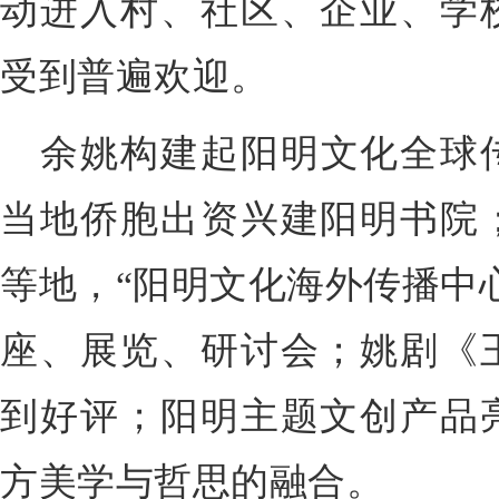
动进入村、社区、企业、学
受到普遍欢迎。
余姚构建起阳明文化全球
当地侨胞出资兴建阳明书院
等地，“阳明文化海外传播中
座、展览、研讨会；姚剧《
到好评；阳明主题文创产品
方美学与哲思的融合。