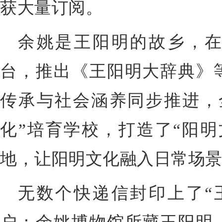
获大量订阅。
余姚是王阳明的故乡，
台，推出《王阳明大辞典》
传承与社会涵养同步推进，全
化”培育学校，打造了“阳明
地，让阳明文化融入日常场
无数个快递信封印上了“