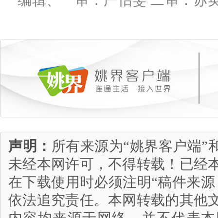
编辑、一审：严怡雯 二审：苏
声明：
所有来源为“姚界客户端”
未经本网许可，不得转载！已经
在下载使用时必须注明“稿件来源
依法追究责任。本网转载的其他
内容均来源于网络，并不代表本