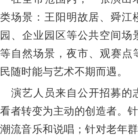
类场景：王阳明故居、舜江
园、企业园区等公共空间场
等自然场景，夜市、观赛点
民随时能与艺术不期而遇。
演艺人员来自公开招募的
看者转变为主动的创造者。针
潮流音乐和说唱；针对老年群