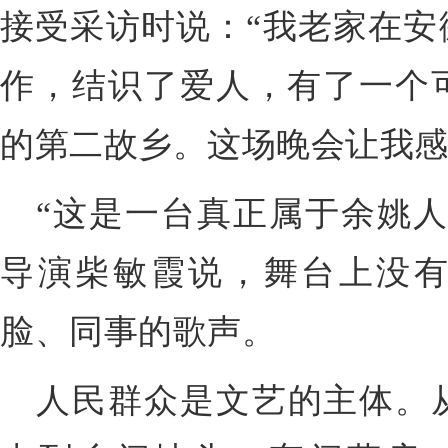
接受采访时说：“我老家在安
作，结识了爱人，有了一个
的第二故乡。这场晚会让我感
“这是一台真正属于余姚人
导演柴敏霞说，舞台上没
脸、同事的歌声。
人民群众是文艺的主体。