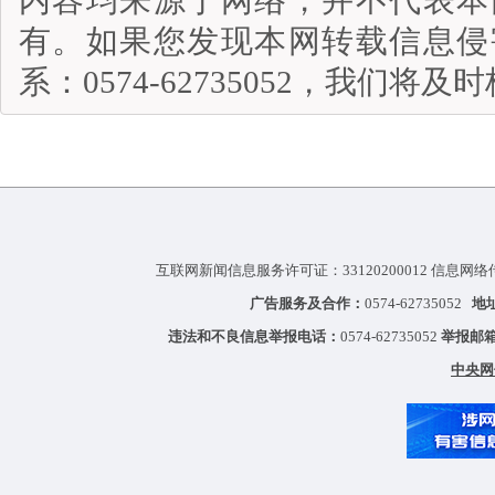
有。如果您发现本网转载信息侵
系：0574-62735052，我们将
互联网新闻信息服务许可证：33120200012 信息网络
广告服务及合作：
0574-62735052
地
违法和不良信息举报电话：
0574-62735052
举报邮
中央网