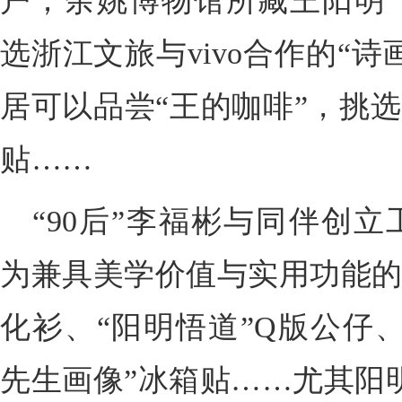
户；余姚博物馆所藏王阳明
选浙江文旅与vivo合作的“
居可以品尝“王的咖啡”，挑选
贴……
“90后”李福彬与同伴创
为兼具美学价值与实用功能的
化衫、“阳明悟道”Q版公仔、
先生画像”冰箱贴……尤其阳