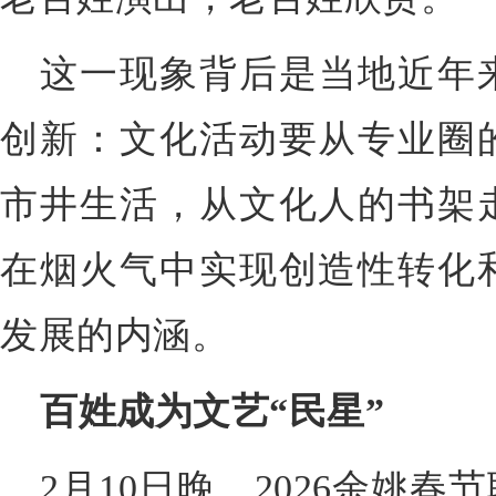
这一现象背后是当地近年
创新：文化活动要从专业圈
市井生活，从文化人的书架
在烟火气中实现创造性转化
发展的内涵。
百姓成为文艺“民星”
2月10日晚，2026余姚