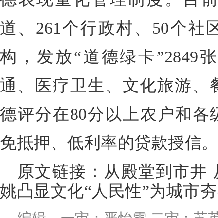
道、261个行政村、50个社
构，发放“道德绿卡”284
通、医疗卫生、文化旅游、
德评分在80分以上农户和各
免抵押、低利率的贷款授信
原文链接：
从殿堂到市井
姚凸显文化“人民性”为城市