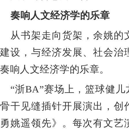
奏响人文经济学的乐章
从书架走向货架，余姚的
建设，与经济发展、社会治
奏响人文经济学的乐章。
“浙BA”赛场上，篮球健
骨干见缝插针开展演出，创
勇姚遥领先》。每次有文艺