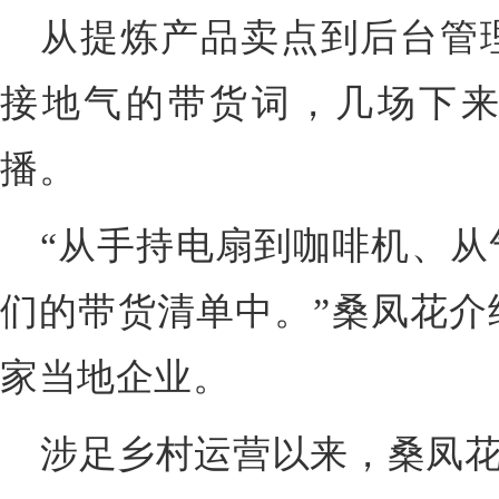
从提炼产品卖点到后台管
接地气的带货词，几场下
播。
“从手持电扇到咖啡机、从
们的带货清单中。”桑凤花介
家当地企业。
涉足乡村运营以来，桑凤花总