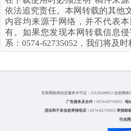
依法追究责任。本网转载的其他
内容均来源于网络，并不代表本
有。如果您发现本网转载信息侵
系：0574-62735052，我们将
互联网新闻信息服务许可证：33120200012 信息网络
广告服务及合作：
0574-62735052
地
违法和不良信息举报电话：
0574-62735052
举报邮
中央网