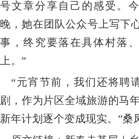
号文章分享自己的感受。
晚，她在团队公众号上写下心
事，终究要落在具体村落
上。”
“元宵节前，我们还将聘
剧，作为片区全域旅游的马年
新年计划逐个变成现实。”桑