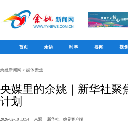
首页
余姚
时事
要闻
视
余姚新闻网
>
媒体聚焦
央媒里的余姚｜新华社聚焦
计划
2026-02-18 13:54
来源： 新华社、姚界客户端