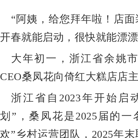
“阿姨，给您拜年啦！店面
开春就能启动，很快就能漂漂
大年初一，浙江省余姚
CEO桑凤花向倚红大糕店店
浙江省自2023年开始启
划”，桑凤花是2025届的
欢”乡村运营团队，2025年