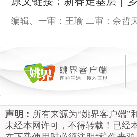
原文链接：
新春走基层｜乡
编辑、一审：王瑜 二审：余哲天
声明：
所有来源为“姚界客户端”
未经本网许可，不得转载！已经
在下载使用时必须注明“稿件来源