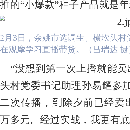
推的“小爆款”种子产品就是
2月3日，余姚市选调生、横坎头
在观摩学习直播带货。（吕瑞达 摄
“没想到第一次上播就能卖出
头村党委书记助理孙易耀参加
二次传播，到除夕前已经卖出7
万多元。经过实战，我更有底