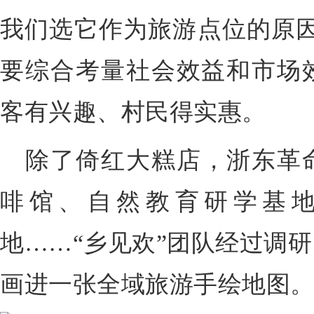
我们选它作为旅游点位的原因
要综合考量社会效益和市场
客有兴趣、村民得实惠。
除了倚红大糕店，浙东革
啡馆、自然教育研学基
地……“乡见欢”团队经过调
画进一张全域旅游手绘地图