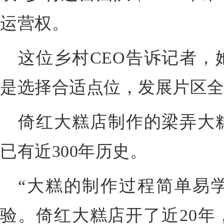
运营权。
这位乡村CEO告诉记者，
是选择合适点位，发展片区
倚红大糕店制作的梁弄大
已有近300年历史。
“大糕的制作过程简单易
验。倚红大糕店开了近20年