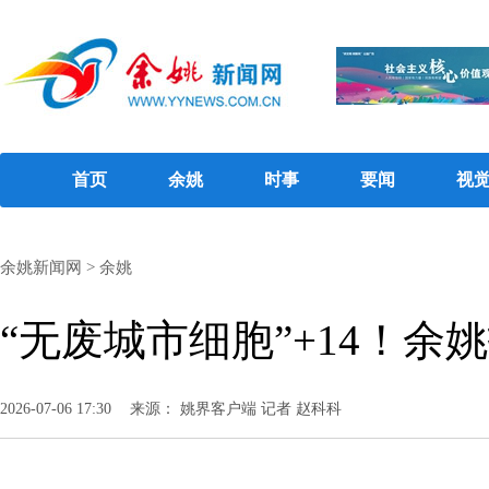
首页
余姚
时事
要闻
视
余姚新闻网
>
余姚
“无废城市细胞”+14！
2026-07-06 17:30
来源： 姚界客户端 记者 赵科科