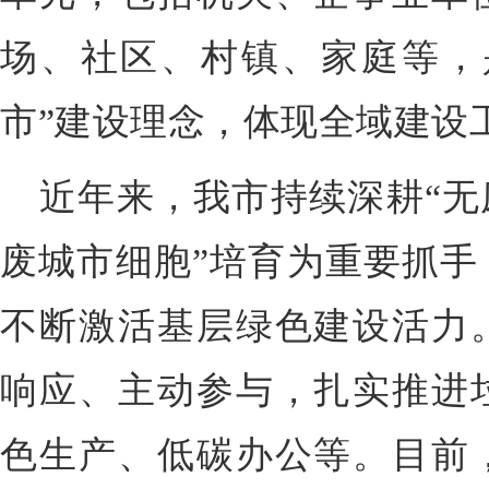
场、社区、村镇、家庭等，
市”建设理念，体现全域建设
近年来，我市持续深耕“无
废城市细胞”培育为重要抓手
不断激活基层绿色建设活力
响应、主动参与，扎实推进
色生产、低碳办公等。目前