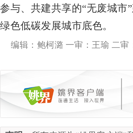
参与、共建共享的“无废城市
绿色低碳发展城市底色。
编辑：鲍柯潞 一审：王瑜 二审