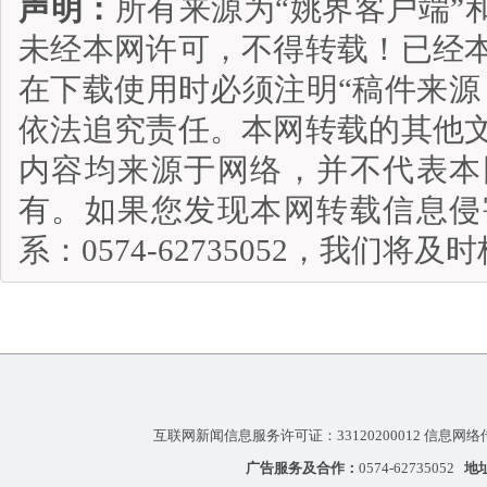
声明：
所有来源为“姚界客户端”
未经本网许可，不得转载！已经
在下载使用时必须注明“稿件来源
依法追究责任。本网转载的其他
内容均来源于网络，并不代表本
有。如果您发现本网转载信息侵
系：0574-62735052，我们将
互联网新闻信息服务许可证：33120200012 信息网络
广告服务及合作：
0574-62735052
地