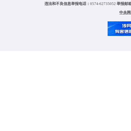
违法和不良信息举报电话：
0574-62735052
举报邮
中央网