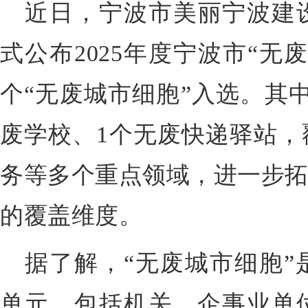
近日，宁波市美丽宁波建
式公布2025年度宁波市“无
个“无废城市细胞”入选。其中
废学校、1个无废快递驿站，
务等多个重点领域，进一步拓
的覆盖维度。
据了解，“无废城市细胞”
单元，包括机关、企事业单