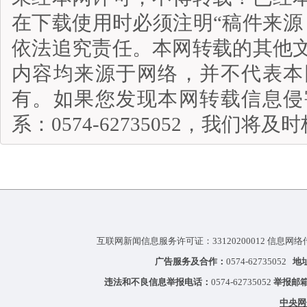
在下载使用时必须注明“稿件来源
依法追究责任。本网转载的其他
内容均来源于网络，并不代表本
有。如果您发现本网转载信息侵
系：0574-62735052，我们将
互联网新闻信息服务许可证：33120200012 信息网络
广告服务及合作：
0574-62735052
地
违法和不良信息举报电话：
0574-62735052
举报邮
中央网