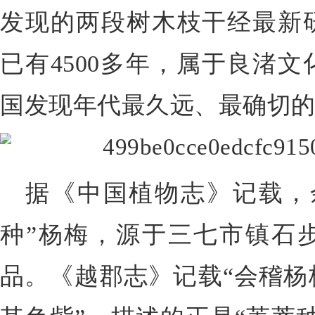
发现的两段树木枝干经最新
已有4500多年，属于良渚
国发现年代最久远、最确切
据《中国植物志》记载，
种”杨梅，源于三七市镇石
品。《越郡志》记载“会稽杨