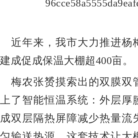
近年来，我市大力推进杨
建成促成保温大棚超400亩。
梅农张赟摸索出的双膜双
上了智能恒温系统：外层厚
成双层隔热屏障减少热量流
匀输送热源。这套技术让大