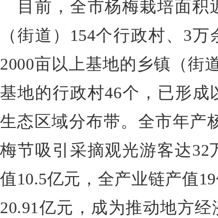
目前，全市杨梅栽培面积近
（街道）154个行政村、3
2000亩以上基地的乡镇（街道
基地的行政村46个，已形成
生态区域分布带。全市年产杨
梅节吸引采摘观光游客达32
值10.5亿元，全产业链产值
20.91亿元，成为推动地方