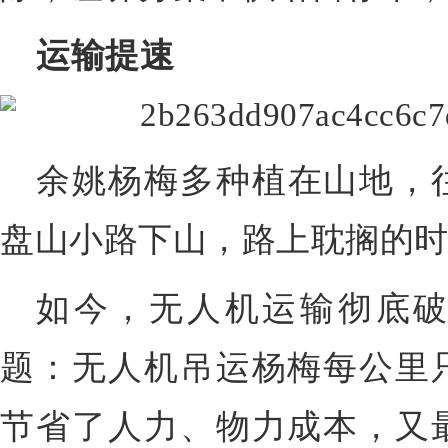
运输提速
余姚杨梅多种植在山地，
盘山小路下山，路上耽搁的
如今，无人机运输彻底
题：无人机吊运杨梅每公里
节省了人力、物力成本，又