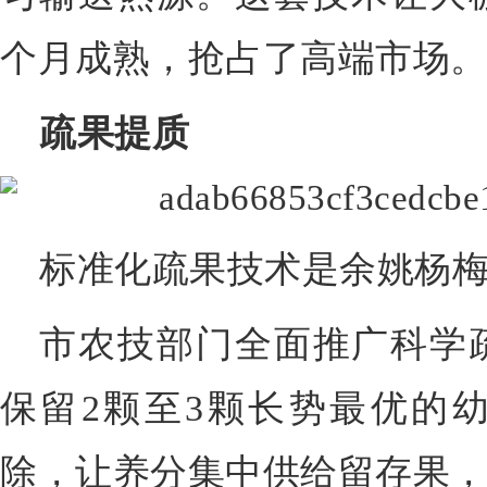
个月成熟，抢占了高端市场
疏果提质
标准化疏果技术是余姚杨
市农技部门全面推广科学
保留2颗至3颗长势最优的
除，让养分集中供给留存果