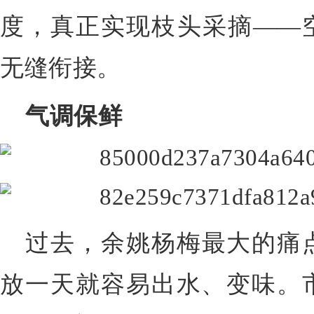
度，真正实现枝头采摘——
无缝衔接。
气调保鲜
过去，余姚杨梅最大的痛
放一天就容易出水、变味。