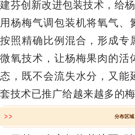
建芬创新改进包装技术，给杨
用杨梅气调包装机将氧气、
按照精确比例混合，形成专
微氧技术，让杨梅果肉的活
态，既不会流失水分，又能
套技术已推广给越来越多的
分布区域