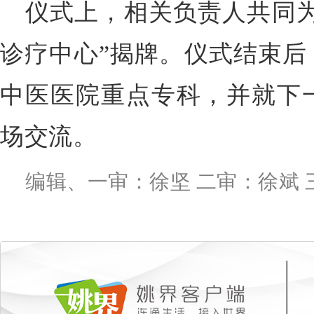
仪式上，相关负责人共同为
诊疗中心”揭牌。仪式结束后
中医医院重点专科，并就下
场交流。
编辑、一审：徐坚 二审：徐斌 