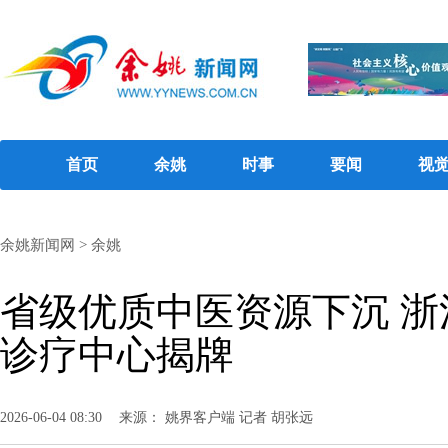
首页
余姚
时事
要闻
视
余姚新闻网
>
余姚
省级优质中医资源下沉 
诊疗中心揭牌
2026-06-04 08:30
来源： 姚界客户端 记者 胡张远