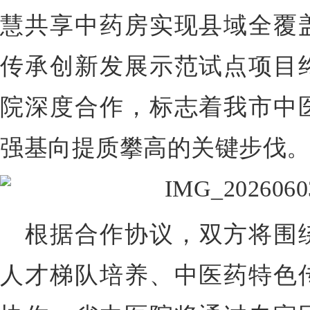
慧共享中药房实现县域全覆
传承创新发展示范试点项目
院深度合作，标志着我市中
强基向提质攀高的关键步伐
根据合作协议，双方将围
人才梯队培养、中医药特色