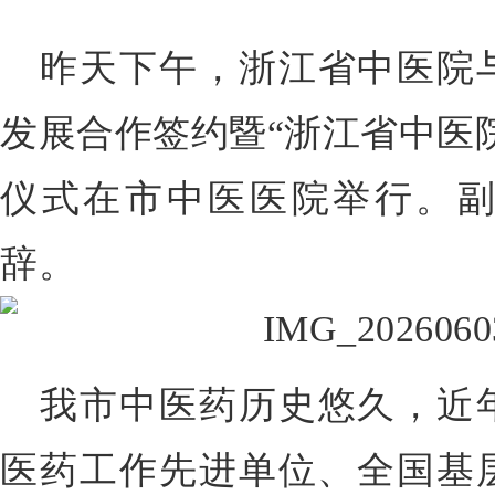
昨天下午，浙江省中医院
发展合作签约暨“浙江省中医
仪式在市中医医院举行。
辞。
我市中医药历史悠久，近
医药工作先进单位、全国基