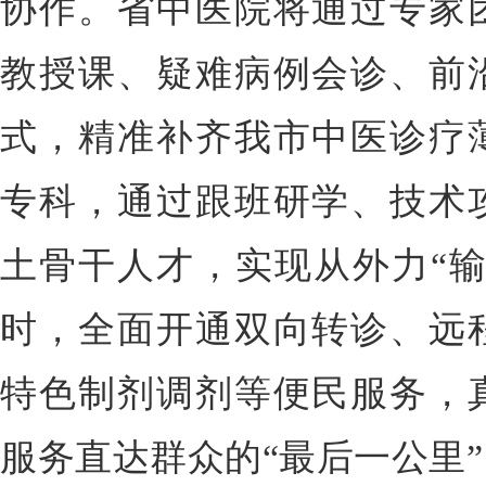
协作。省中医院将通过专家
教授课、疑难病例会诊、前
式，精准补齐我市中医诊疗
专科，通过跟班研学、技术
土骨干人才，实现从外力“输
时，全面开通双向转诊、远
特色制剂调剂等便民服务，
服务直达群众的“最后一公里