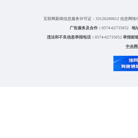
互联网新闻信息服务许可证：33120200012 信息网络
广告服务及合作：
0574-62735052
地
违法和不良信息举报电话：
0574-62735052
举报邮
中央网