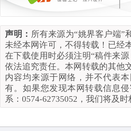
声明：
所有来源为“姚界客户端”
未经本网许可，不得转载！已经
在下载使用时必须注明“稿件来源
依法追究责任。本网转载的其他
内容均来源于网络，并不代表本
有。如果您发现本网转载信息侵
系：0574-62735052，我们将