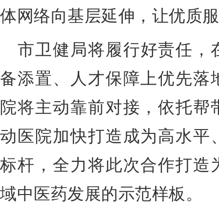
体网络向基层延伸，让优质
市卫健局将履行好责任，
备添置、人才保障上优先落
院将主动靠前对接，依托帮
动医院加快打造成为高水平
标杆，全力将此次合作打造
域中医药发展的示范样板。