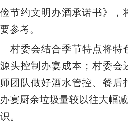
俭节约文明办酒承诺书》，
要参考。
村委会结合季节特点将特
源头控制办宴成本；村委会
师团队做好酒水管控、餐后
办宴厨余垃圾量较以往大幅减
识。