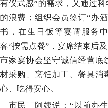
有仪式感”的需求，又通过科
的浪费；组织会员签订“办酒
书，在生日饭等宴请服务
客“按需点餐”，宴席结束后
市家宴协会坚守诚信经营底
材采购、烹饪加工、餐具消
心、吃得安心。
市民王阿姨说：“以前办生