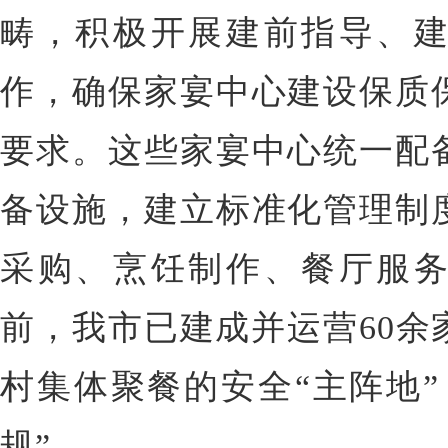
畴，积极开展建前指导、
作，确保家宴中心建设保质
要求。这些家宴中心统一配
备设施，建立标准化管理制
采购、烹饪制作、餐厅服
前，我市已建成并运营60余
村集体聚餐的安全“主阵地”
规”。