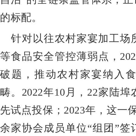
的标配。
针对以往农村家宴加工场
等食品安全管控薄弱点，20
破题，推动农村家宴纳入
畴。2022年10月，22家
先试点投保；2023年，这一
余家协会成员单位“组团”签订