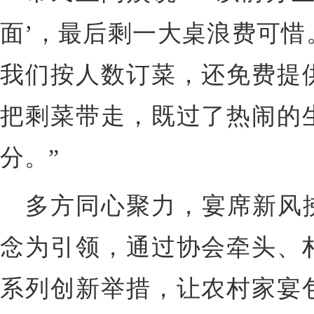
面’，最后剩一大桌浪费可惜
我们按人数订菜，还免费提
把剩菜带走，既过了热闹的
分。”
多方同心聚力，宴席新风拂
念为引领，通过协会牵头、
系列创新举措，让农村家宴