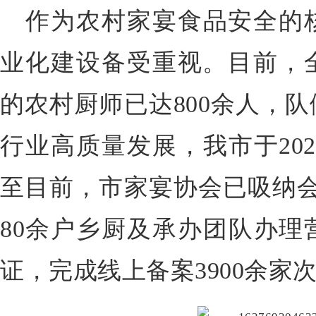
作为农村家宴食品安全的
业化建设备受重视。目前，
的农村厨师已达800余人，
行业高质量发展，我市于20
至目前，市家宴协会已吸纳会
80余户乡厨及承办团队办理
证，完成线上备案3900余家