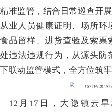
精准监管，结合日常巡查开展
从业人员健康证明、场所环
食品留样、进货查验及索票
处违法违规行为，从源头防
下联动监管模式，全方位筑
全链条保障 守护
12月17日，大隐镇云