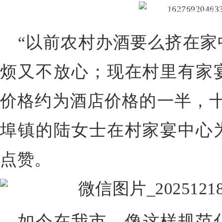
标准化升级 实现
“以前农村办酒要么挤在家
烦又不放心；现在村里有家
价格约为酒店价格的一半，十分
埠镇的陆女士在村家宴中心
点赞。
如今在我市，像这样规范