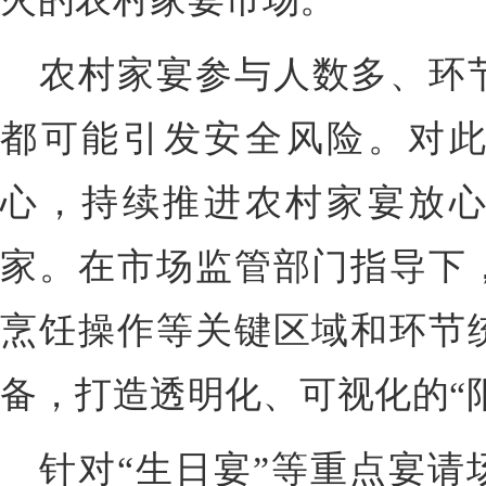
农村家宴参与人数多、环
都可能引发安全风险。对
心，持续推进农村家宴放心
家。在市场监管部门指导下
烹饪操作等关键区域和环节
备，打造透明化、可视化的“
针对“生日宴”等重点宴请