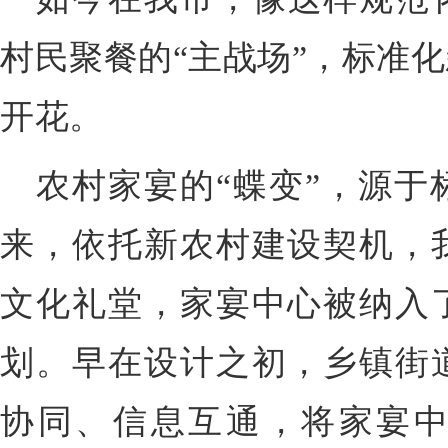
村民聚餐的“主战场”，标准
开花。
农村家宴的“蝶变”，源于
来，依托新农村建设契机，
文化礼堂，家宴中心被纳入
划。早在设计之初，乡镇街
协同、信息互通，将家宴