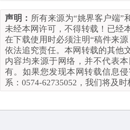
声明：
所有来源为“姚界客户端”
未经本网许可，不得转载！已经
在下载使用时必须注明“稿件来源
依法追究责任。本网转载的其他
内容均来源于网络，并不代表本
有。如果您发现本网转载信息侵
系：0574-62735052，我们将