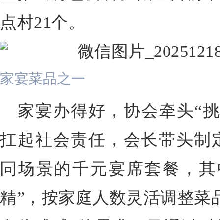
点村21个。
家宴菜品之一
家宴办得好，协会牵头“挑
扛起社会责任，会长带头制
同场景的千元宴席套餐，其
精”，按家庭人数灵活调整菜