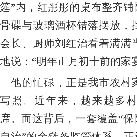
筵”内，红彤彤的桌布整齐铺
骨碟与玻璃酒杯错落摆放，
会长、厨师刘红治看着满满
地说：“明年正月初十前的家
他的忙碌，正是我市农村
写照。近年来，越来越多
席。而这背后，一套覆盖“保
自治”的全链条监管体系，正