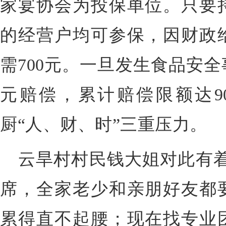
家宴协会为投保单位。只要
的经营户均可参保，因财政
需700元。一旦发生食品安全
元赔偿，累计赔偿限额达9
厨“人、财、时”三重压力。
云旱村村民钱大姐对此有着
席，全家老少和亲朋好友都
累得直不起腰；现在找专业