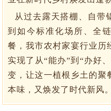
从过去露天搭棚、自带锅
到如今标准化场所、全链
餐，我市农村家宴行业历
实现了从“能办”到“办好
变，让这一植根乡土的聚
本味，又焕发了时代新风