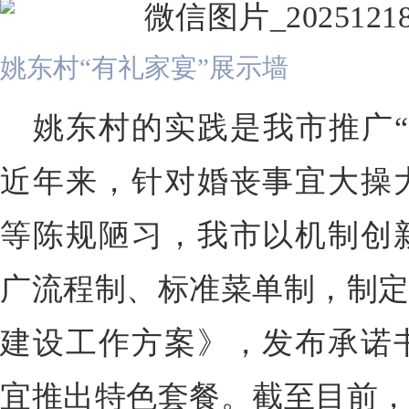
姚东村“有礼家宴”展示墙
姚东村的实践是我市推广“
近年来，针对婚丧事宜大操
等陈规陋习，我市以机制创
广流程制、标准菜单制，制定
建设工作方案》，发布承诺
宜推出特色套餐。截至目前，