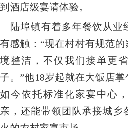
到酒店级宴请体验。
陆埠镇有着多年餐饮从业
有感触：“现在村村有规范的
境整洁，不仅我们接单更
子。”他18岁起就在大饭店掌
如今依托标准化家宴中心
亲，还能带领团队承接城乡
火的农村家宴市场。