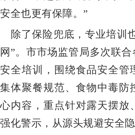
安全也更有保障。”
除了保险兜底，专业培训也
网”。市市场监管局多次联合
安全培训，围绕食品安全管
集体聚餐规范、食物中毒防
心内容，重点针对露天摆放
强化警示，从源头规避安全