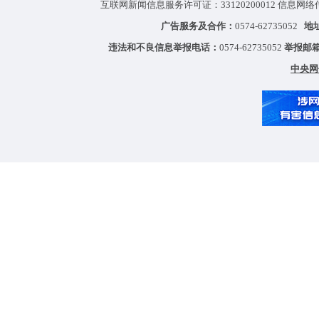
互联网新闻信息服务许可证：33120200012 信息网络
广告服务及合作：
0574-62735052
地
违法和不良信息举报电话：
0574-62735052
举报邮
中央网