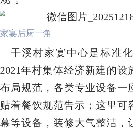
家宴后厨一角
干溪村家宴中心是标准
2021年村集体经济新建的
布局规范，各类专业设备一
贴着餐饮规范告示；这里可容
幕等设备，装修大气整洁，