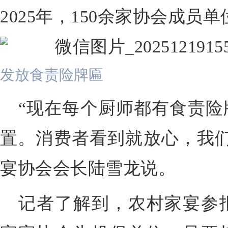
2025年，150余家协会成
发放食责险牌匾
“现在每个厨师都有食责险
置。消费者看到就放心，我们
宴协会会长陆雪龙说。
记者了解到，农村家宴参