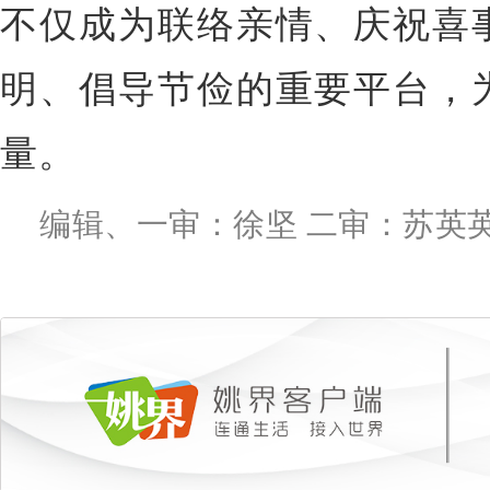
不仅成为联络亲情、庆祝喜
明、倡导节俭的重要平台，
量。
编辑、一审：徐坚 二审：苏英英