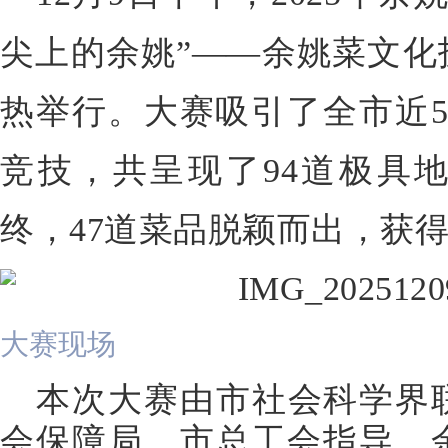
尖上的余姚”——余姚菜文化
热举行。大赛吸引了全市近5
竞技，共呈现了94道极具
终，47道菜品脱颖而出，获
大赛现场
本次大赛由市社会科学界
会保障局、市总工会指导，