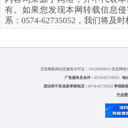
有。如果您发现本网转载信息侵
系：0574-62735052，我们将
互联网新闻信息服务许可证：33120200012 信息网络
广告服务及合作：
0574-62735052
地
违法和不良信息举报电话：
0574-62735052
举报邮
中央网