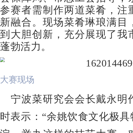
参赛者需制作两道菜肴，注
新融合。现场菜肴琳琅满目
到大胆创新，充分展现了我
蓬勃活力。
大赛现场
宁波菜研究会会长戴永明
时表示：“余姚饮食文化极具