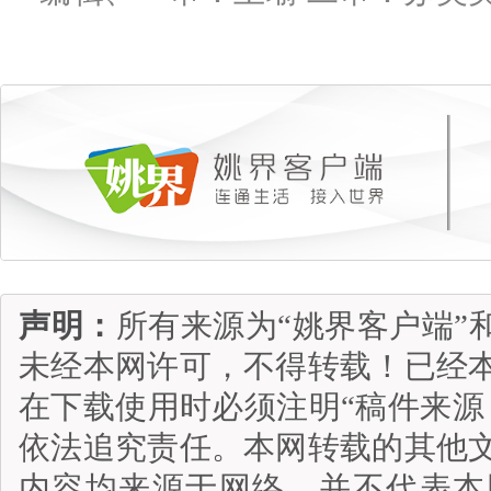
声明：
所有来源为“姚界客户端”
未经本网许可，不得转载！已经
在下载使用时必须注明“稿件来源
依法追究责任。本网转载的其他
内容均来源于网络，并不代表本