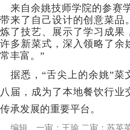
来自余姚技师学院的参赛学
带来了自己设计的创意菜品
炼了技艺、展示了学习成果
许多新菜式，深入领略了余
常丰富。”
据悉，“舌尖上的余姚”菜
八届，成为了本地餐饮行业
传承发展的重要平台。
编辑、一审：王瑜 二审：苏英英