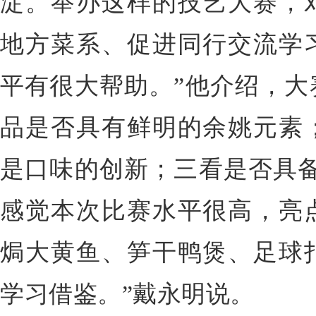
淀。举办这样的技艺大赛，
地方菜系、促进同行交流学
平有很大帮助。”他介绍，
大
品是否具有鲜明的余姚元素
是口味的创新；三看是否具备
感觉本次比赛水平很高，亮
焗大黄鱼、笋干鸭煲、足球
学习借鉴。”戴永明说。