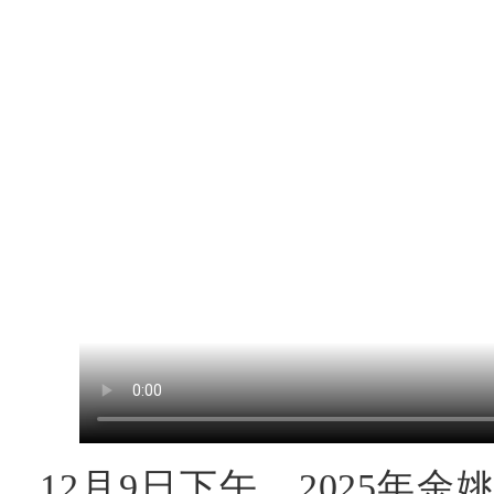
12月9日下午，2025年