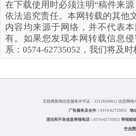
在下载使用时必须注明“稿件来源
依法追究责任。本网转载的其他
内容均来源于网络，并不代表本
有。如果您发现本网转载信息侵
系：0574-62735052，我们将
互联网新闻信息服务许可证：33120200012 信息网络
广告服务及合作：
0574-62735052
地
违法和不良信息举报电话：
0574-62735052
举报邮
中央网