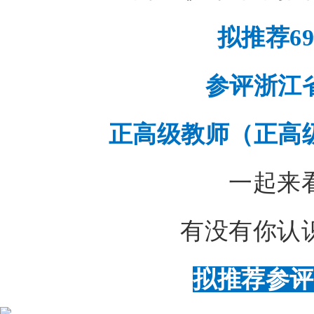
拟推荐6
参评浙江
正高级教师（正高
一起来
有没有你认
拟推荐参评