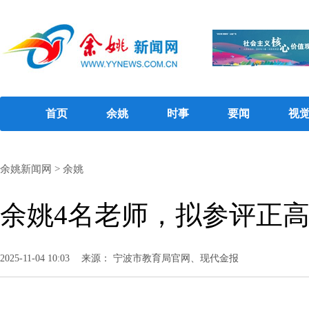
首页
余姚
时事
要闻
视
余姚新闻网
>
余姚
余姚4名老师，拟参评正
2025-11-04 10:03
来源： 宁波市教育局官网、现代金报