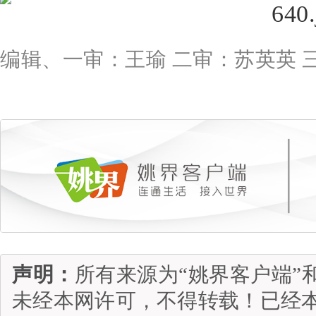
编辑、一审：王瑜 二审：苏英英 
声明：
所有来源为“姚界客户端”
未经本网许可，不得转载！已经