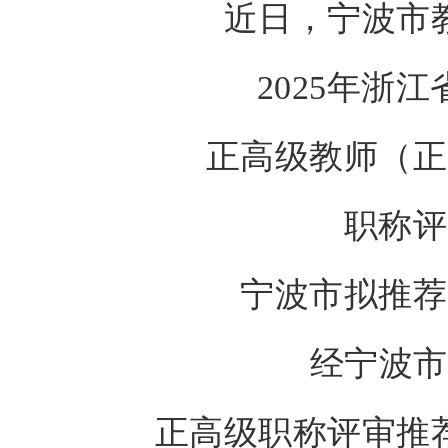
近日，宁波市
2025年浙
正高级教师（正
职称评
宁波市拟推荐
经宁波市
正高级职称评审推