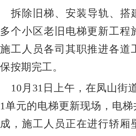
拆除旧梯、安装导轨、搭
多个小区老旧电梯更新工程
施工人员各司其职推进各道
保按期完工。
10月31日上午，在凤山街
1单元的电梯更新现场，电梯
成，施工人员正在进行轿厢