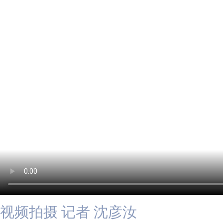
视频拍摄 记者 沈彦汝