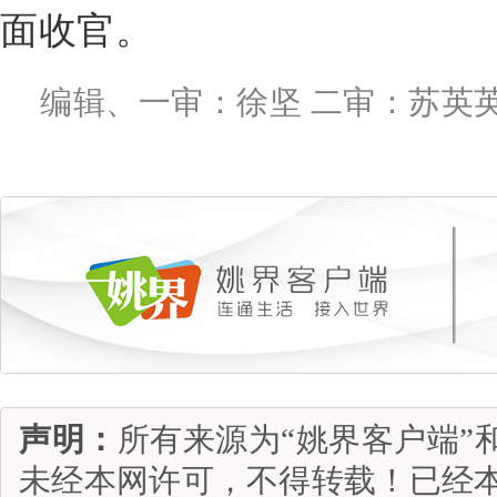
面收官。
编辑、一审：徐坚 二审：苏英英
声明：
所有来源为“姚界客户端”
未经本网许可，不得转载！已经