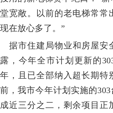
堂宽敞。以前的老电梯常常
现在放心多了。”
据市住建局物业和房屋安
露，今年全市计划更新的303
年，且已全部纳入超长期特
前，我市今年计划实施的30
成近三分之二，剩余项目正