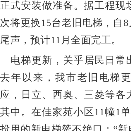
正式安装做准备。据工程现
次将更换15台老旧电梯，自
尾声，预计11月全面完工。
电梯更新，关乎居民日常
去年以来，我市老旧电梯
应，日立、西奥、三菱等各
其中。在佳家苑小区11幢1
投用的新电梯赞不绝口：“新