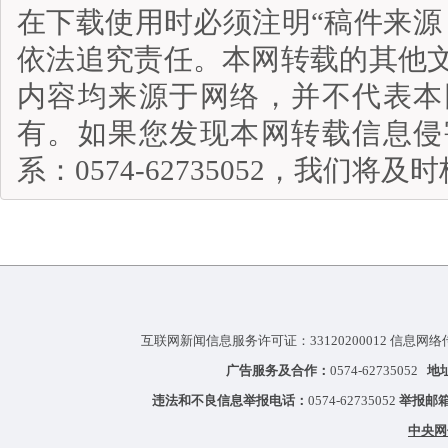
在下载使用时必须注明“稿件来源
依法追究责任。本网转载的其他
内容均来源于网络，并不代表本
有。如果您发现本网转载信息侵
系：0574-62735052，我们将
互联网新闻信息服务许可证：33120200012 信息网络
广告服务及合作：
0574-62735052
地
违法和不良信息举报电话：
0574-62735052
举报邮
中央网