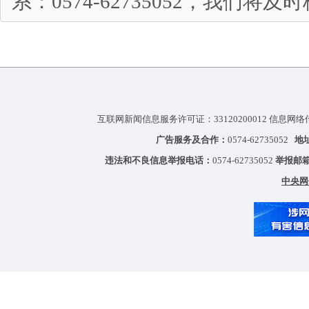
系：0574-62735052，我们将
互联网新闻信息服务许可证：33120200012 信息网络
广告服务及合作：
0574-62735052
地
违法和不良信息举报电话：
0574-62735052
举报邮
中央网