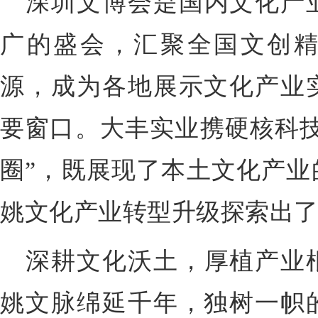
深圳文博会是国内文化产
广的盛会，汇聚全国文创
源，成为各地展示文化产业
要窗口。大丰实业携硬核科技
圈”，既展现了本土文化产业
姚文化产业转型升级探索出
深耕文化沃土，厚植产业
姚文脉绵延千年，独树一帜