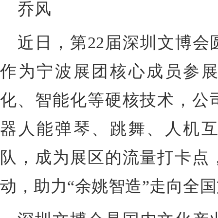
乔风
近日，第22届深圳文博会
作为宁波展团核心成员参
化、智能化等硬核技术，公
器人能弹琴、跳舞、人机
队，成为展区的流量打卡点
动，助力“余姚智造”走向全