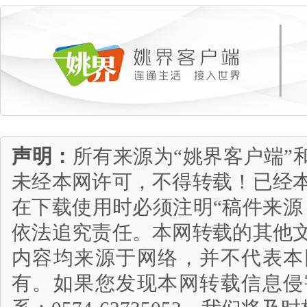
声明：
所有来源为“姚界客户端”
未经本网许可，不得转载！已经
在下载使用时必须注明“稿件来源
依法追究责任。本网转载的其他
内容均来源于网络，并不代表本
有。如果您发现本网转载信息侵