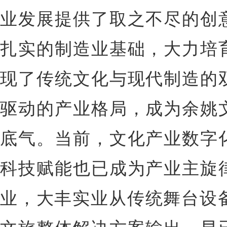
业发展提供了取之不尽的创
扎实的制造业基础，大力培
现了传统文化与现代制造的
驱动的产业格局，成为余姚
底气。当前，文化产业数字
科技赋能也已成为产业主旋
业，大丰实业从传统舞台设备