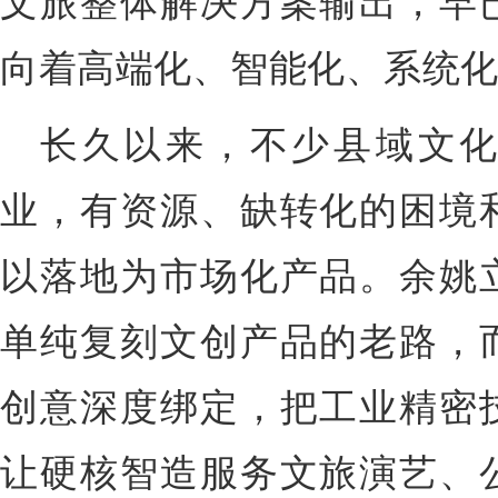
文旅整体解决方案输出，早
向着高端化、智能化、系统
长久以来，不少县域文
业，有资源、缺转化的困境
以落地为市场化产品。余姚
单纯复刻文创产品的老路，
创意深度绑定，把工业精密
让硬核智造服务文旅演艺、