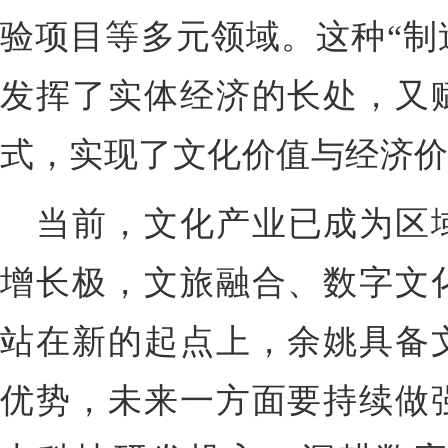
验项目等多元领域。这种“制
发挥了实体经济的长处，又
式，实现了文化价值与经济
当前，文化产业已成为区
增长极，文旅融合、数字文
站在新的起点上，余姚具备
优势，未来一方面要持续做