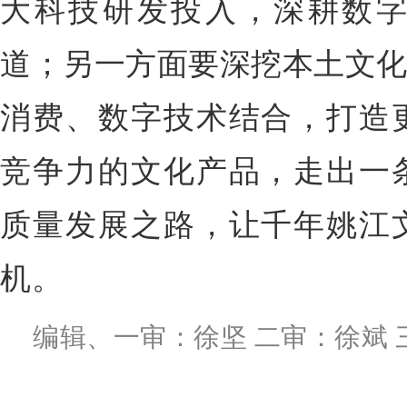
大科技研发投入，深耕数
道；另一方面要深挖本土文化
消费、数字技术结合，打造
竞争力的文化产品，走出一
质量发展之路，让千年姚江
机。
编辑、一审：徐坚 二审：徐斌 