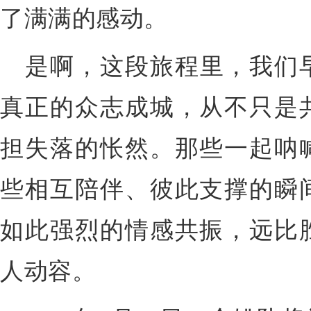
了满满的感动。
是啊，这段旅程里，我们
真正的众志成城，从不只是
担失落的怅然。那些一起呐
些相互陪伴、彼此支撑的瞬
如此强烈的情感共振，远比
人动容。