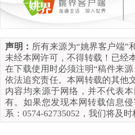
声明：
所有来源为“姚界客户端”
未经本网许可，不得转载！已经
在下载使用时必须注明“稿件来源
依法追究责任。本网转载的其他
内容均来源于网络，并不代表本
有。如果您发现本网转载信息侵
系：0574-62735052，我们将