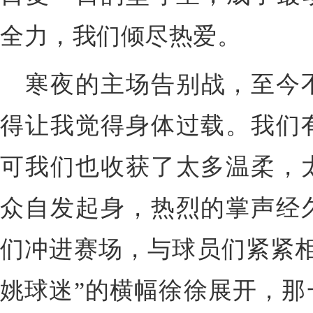
全力，我们倾尽热爱。
寒夜的主场告别战，至今
得让我觉得身体过载。我们
可我们也收获了太多温柔，
众自发起身，热烈的掌声经
们冲进赛场，与球员们紧紧相
姚球迷”的横幅徐徐展开，那