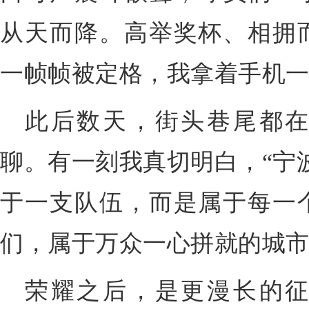
从天而降。高举奖杯、相拥
一帧帧被定格，我拿着手机
此后数天，街头巷尾都
聊。有一刻我真切明白，“宁
于一支队伍，而是属于每一
们，属于万众一心拼就的城
荣耀之后，是更漫长的