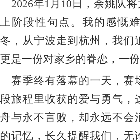
2026年1月10日，余姚
上阶段性句点。我的感慨
冬，从宁波走到杭州，我们
更是一份对家乡的眷恋，一
赛季终有落幕的一天，赛
段旅程里收获的爱与勇气，
舟与永不言败，却永远不会
的记忆，长久提醒我们，无