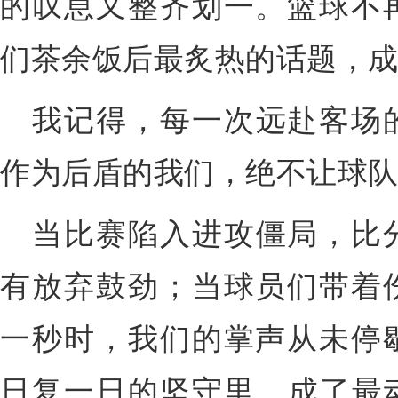
的叹息又整齐划一。篮球不
们茶余饭后最炙热的话题，
我记得，每一次远赴客场
作为后盾的我们，绝不让球队
当比赛陷入进攻僵局，比
有放弃鼓劲；当球员们带着
一秒时，我们的掌声从未停
日复一日的坚守里，成了最