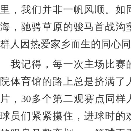
里，我们并非一帆风顺。如
海，驰骋草原的骏马首战沟
群人因热爱家乡而生的同心
我记得，每一次主场比赛
院体育馆的路上总是挤满了
片，30多个第二观赛点同样
球员们紧紧攥住，进球时的