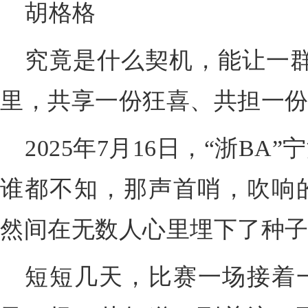
胡格格
究竟是什么契机，能让一群
里，共享一份狂喜、共担一
2025年7月16日，“浙B
谁都不知，那声首哨，吹响
然间在无数人心里埋下了种
短短几天，比赛一场接着