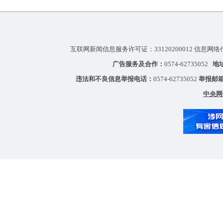
互联网新闻信息服务许可证：33120200012 信息网络
广告服务及合作：
0574-62735052
地
违法和不良信息举报电话：
0574-62735052
举报邮
中央网