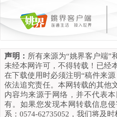
声明：
所有来源为“姚界客户端”
未经本网许可，不得转载！已经
在下载使用时必须注明“稿件来源
依法追究责任。本网转载的其他
内容均来源于网络，并不代表本
有。如果您发现本网转载信息侵
系：0574-62735052，我们将