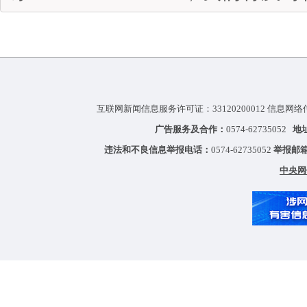
互联网新闻信息服务许可证：33120200012 信息网络
广告服务及合作：
0574-62735052
地
违法和不良信息举报电话：
0574-62735052
举报邮
中央网