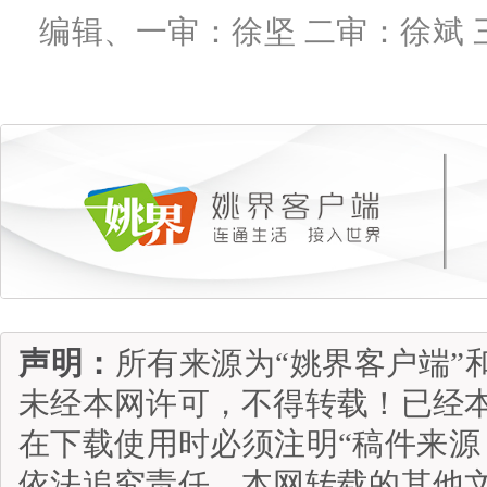
编辑、一审：徐坚 二审：徐斌 
声明：
所有来源为“姚界客户端”
未经本网许可，不得转载！已经
在下载使用时必须注明“稿件来源
依法追究责任。本网转载的其他