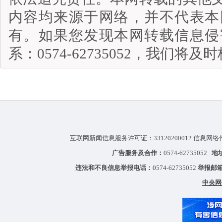
内容均来源于网络，并不代表本
有。如果您发现本网转载信息侵
系：0574-62735052，我们将
互联网新闻信息服务许可证：33120200012 信息网络
广告服务及合作：
0574-62735052
地
违法和不良信息举报电话：
0574-62735052
举报邮
中央网