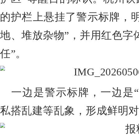
的护栏上悬挂了警示标牌，明
地、堆放杂物”，并用红色字
任”。
一边是警示标牌，一边是“
私搭乱建等乱象，形成鲜明