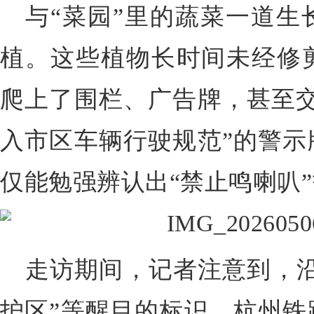
与“菜园”里的蔬菜一道生
植。这些植物长时间未经修
爬上了围栏、广告牌，甚至交
入市区车辆行驶规范”的警示
仅能勉强辨认出“禁止鸣喇叭
走访期间，记者注意到，沿
护区”等醒目的标识。杭州铁