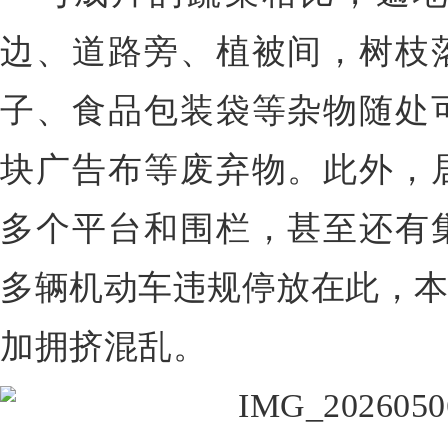
边、道路旁、植被间，树枝
子、食品包装袋等杂物随处
块广告布等废弃物。此外，
多个平台和围栏，甚至还有
多辆机动车违规停放在此，本
加拥挤混乱。