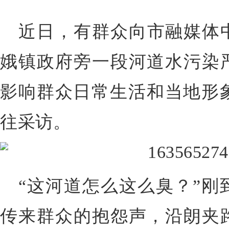
近日，有群众向市融媒体
娥镇政府旁一段河道水污染
影响群众日常生活和当地形象
往采访。
“这河道怎么这么臭？”刚
传来群众的抱怨声，沿朗夹