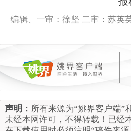
编辑、一审：徐坚 二审：苏英英
声明：
所有来源为“姚界客户端”
未经本网许可，不得转载！已经
在下载使用时必须注明“稿件来源