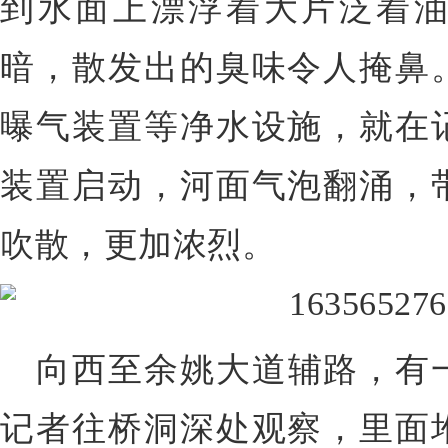
到水面上漂浮着大片泛着
暗，散发出的臭味令人掩鼻
曝气装置等净水设施，就在
装置启动，河面气泡翻涌，
吹散，更加浓烈。
向西至余姚大道辅路，有
记者往桥洞深处观察，里面