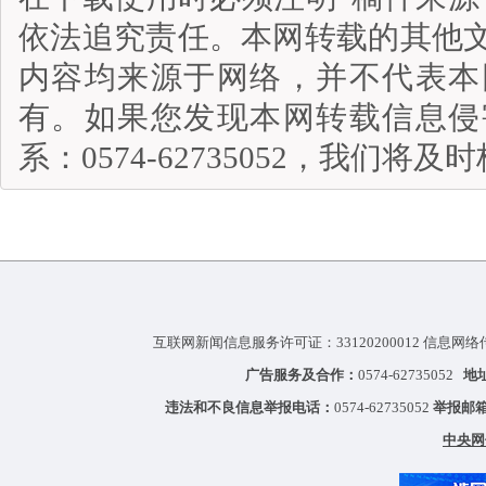
依法追究责任。本网转载的其他
内容均来源于网络，并不代表本
有。如果您发现本网转载信息侵
系：0574-62735052，我们将
互联网新闻信息服务许可证：33120200012 信息网络
广告服务及合作：
0574-62735052
地
违法和不良信息举报电话：
0574-62735052
举报邮
中央网