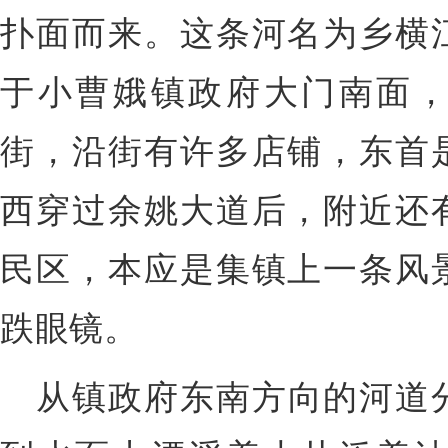
扑面而来。这条河名为乡横
于小曹娥镇政府大门南面
街，沿街有许多店铺，东首
西穿过余姚大道后，附近还
民区，本应是集镇上一条风
跌眼镜。
从镇政府东南方向的河道